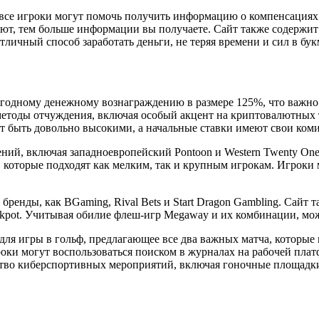
 все игроки могут помочь получить информацию о компенсациях 
ают, тем больше информации вы получаете. Сайт также содержи
личный способ заработать деньги, не теряя времени и сил в бук
 выгодному денежному вознаграждению в размере 125%, что важ
етоды отчуждения, включая особый акцент на криптовалютных т
ут быть довольно высокими, а начальные ставки имеют свои ком
ний, включая западноевропейский Pontoon и Western Twenty One
, которые подходят как мелким, так и крупным игрокам. Игроки
 бренды, как BGaming, Rival Bets и Start Dragon Gambling. Сай
of Jackpot. Учитывая обилие флеш-игр Megaway и их комбинации,
 для игры в гольф, предлагающее все два важных матча, которы
гроки могут воспользоваться поиском в журналах на рабочей пл
ество киберспортивных мероприятий, включая гоночные площадк