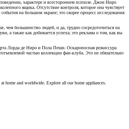
 поведении, характере и всестороннем психозе. Джон Ниро
колепного ящика. Отсутствие контроля, которое она чувствует
 события на большом экране; это скорее процесс исследования
е, чем большинство людей, и да, трудно сосредоточиться на
и, а также как добивается успеха; это реклама о том, как вы
рта Лорда де Ниро и Пола Пеши. Оскароносная режиссура
еотъемлемой частью коллекции фан-клуба. Это не обязательно
e at home and worldwide. Explore all our home appliances.