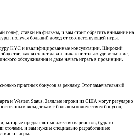
 гольф, ставки на фильмы, и вам стоит обратить внимание на
ктуры, получая больший доход от соответствующей игры.
цедуру KYC и квалифицированные консультации. Широкий
бществе, какая станет давать никак не только удовольствие,
инского обслуживания и даже начать играть в провинции.
есколько приятных бонусов за рекламу. Этот замечательный
карта и Western Status. Заядлые игроки из США могут регулярно
м постоянным вкладчикам с большим количеством бонусов,
, которые предлагают множество вариантов, будь то
ми столами, и вам нужны специально разработанные
ствие от игры.