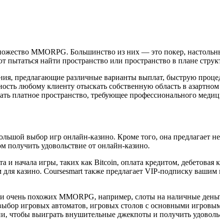
ножество MMORPG. Большинство из них — это покер, настольный
ют пытаться найти пространство или пространство в плане стру
дения, предлагающие различные варианты выплат, быструю про
ость любому клиенту отыскать собственную область в азартном о
ать платное пространство, требующее профессионального медиц
 большой выбор игр онлайн-казино. Кроме того, она предлагает н
ом получить удовольствие от онлайн-казино.
 и начала игры, таких как Bitcoin, оплата кредитом, дебетовая 
м для казино. Coursesmart также предлагает VIP-подписку ваши
и очень похожих MMORPG, например, слоты на наличные деньги
й выбор игровых автоматов, игровых столов с основными игровы
ни, чтобы выиграть внушительные джекпоты и получить удоволь