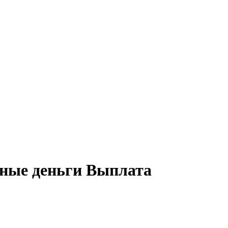
ьные деньги Выплата