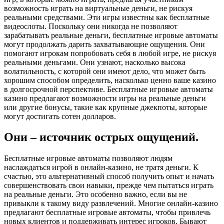
возможность играть на виртуальные деньги, не рискуя
реальными средствами. Эти игры известны как бесплатные
видеослоты. Поскольку они никогда не позволяют
зарабатывать реальные деньги, бесплатные игровые автоматы
могут продолжать дарить захватывающие ощущения. Они
помогают игрокам попробовать себя в любой игре, не рискуя
реальными деньгами. Они узнают, насколько высока
волатильность, с которой они имеют дело, что может быть
хорошим способом определить, насколько ценно ваше казино
в долгосрочной перспективе. Бесплатные игровые автоматы
казино предлагают возможности игры на реальные деньги
или другие бонусы, такие как крупные джекпоты, которые
могут достигать сотен долларов.
Они – источник острых ощущений.
Бесплатные игровые автоматы позволяют людям
наслаждаться игрой в онлайн-казино, не тратя деньги. К
счастью, это альтернативный способ получить опыт и начать
совершенствовать свои навыки, прежде чем пытаться играть
на реальные деньги. Это особенно важно, если вы не
привыкли к такому виду развлечений. Многие онлайн-казино
предлагают бесплатные игровые автоматы, чтобы привлечь
новых клиентов и поддерживать интерес игроков. Бывают