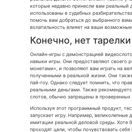
которые недавно принесли вам реальный 
использованы в судебных разбирательства
помочь вам добраться до выбранного вами
волатильность влияет на ваши возможные
Конечно, нет тарелки
Онлайн-игры с демонстрацией видеослото
навыки игры. Они предоставляют своего 
монетами», и позволяют вам играть на ве
полученными в реальной жизни. Они также
пай-гоу. Однако следует помнить, что пра
реальными деньгами. Также рекомендуетс
слотов, обычно запрещены в проверенных 
Используя этот программный продукт, тес
запускает игру. Например, великолепные
имитации реальной деловой среды. Хотя б
проходят цели, чтобы почувствовать себ