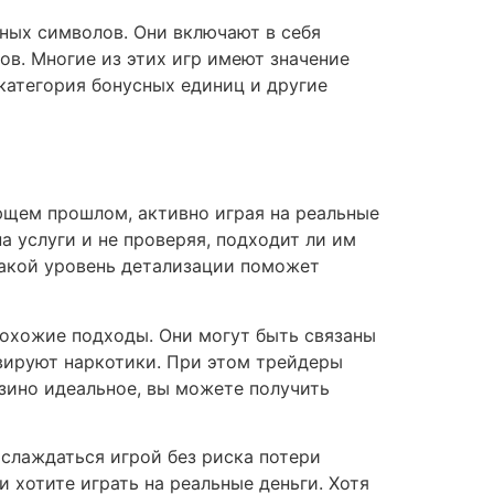
ных символов. Они включают в себя
в. Многие из этих игр имеют значение
 категория бонусных единиц и другие
ющем прошлом, активно играя на реальные
а услуги и не проверяя, подходит ли им
Такой уровень детализации поможет
похожие подходы. Они могут быть связаны
вируют наркотики. При этом трейдеры
азино идеальное, вы можете получить
слаждаться игрой без риска потери
 хотите играть на реальные деньги. Хотя