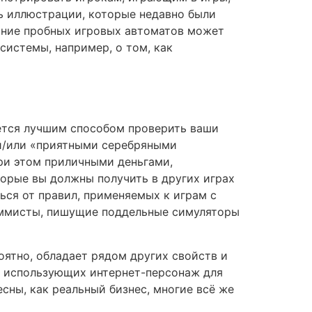
ь иллюстрации, которые недавно были
вание пробных игровых автоматов может
системы, например, о том, как
яется лучшим способом проверить ваши
 и/или «приятными серебряными
при этом приличными деньгами,
торые вы должны получить в других играх
ться от правил, применяемых к играм с
аммисты, пишущие поддельные симуляторы
оятно, обладает рядом других свойств и
, использующих интернет-персонаж для
сны, как реальный бизнес, многие всё же