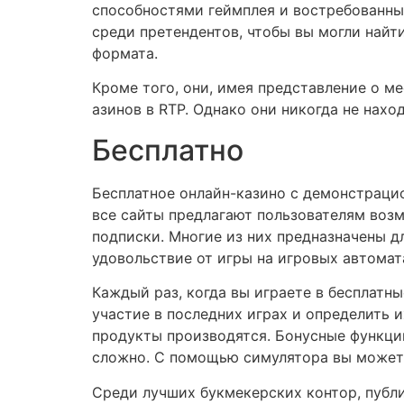
способностями геймплея и востребованн
среди претендентов, чтобы вы могли найт
формата.
Кроме того, они, имея представление о м
азинов в RTP. Однако они никогда не нахо
Бесплатно
Бесплатное онлайн-казино с демонстраци
все сайты предлагают пользователям воз
подписки. Многие из них предназначены дл
удовольствие от игры на игровых автомат
Каждый раз, когда вы играете в бесплатн
участие в последних играх и определить 
продукты производятся. Бонусные функции
сложно. С помощью симулятора вы можете 
Среди лучших букмекерских контор, публ