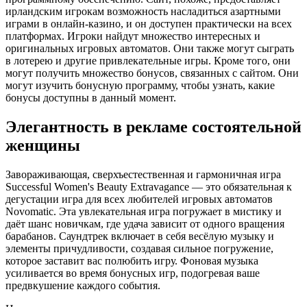
ирландским игрокам возможность насладиться азартными
играми в онлайн-казино, и он доступен практически на всех
платформах. Игроки найдут множество интересных и
оригинальных игровых автоматов. Они также могут сыграть
в лотерею и другие привлекательные игры. Кроме того, они
могут получить множество бонусов, связанных с сайтом. Они
могут изучить бонусную программу, чтобы узнать, какие
бонусы доступны в данный момент.
Элегантность в рекламе состоятельной
женщины
Завораживающая, сверхъестественная и гармоничная игра
Successful Women's Beauty Extravagance — это обязательная к
дегустации игра для всех любителей игровых автоматов
Novomatic. Эта увлекательная игра погружает в мистику и
даёт шанс новичкам, где удача зависит от одного вращения
барабанов. Саундтрек включает в себя весёлую музыку и
элементы причудливости, создавая сильное погружение,
которое заставит вас полюбить игру. Фоновая музыка
усиливается во время бонусных игр, подогревая ваше
предвкушение каждого события.