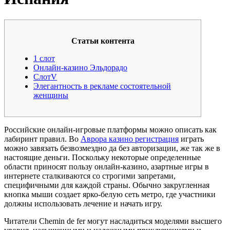
Статьи контента
1 слот
Онлайн-казино Эльдорадо
СлотV
Элегантность в рекламе состоятельной
женщины
Российские онлайн-игровые платформы можно описать как
лабиринт правил. Во
Аврора казино регистрация
играть
можно завязать безвозмездно да без авторизации, же так же в
настоящие деньги. Поскольку некоторые определенные
области приносят пользу онлайн-казино, азартные игры в
интернете сталкиваются со строгими запретами,
специфичными для каждой страны.
Обычно закругленная
кнопка мыши создает ярко-белую сеть метро, ​​где участники
должны использовать лечение и начать игру.
Читатели Chemin de fer могут насладиться моделями высшего