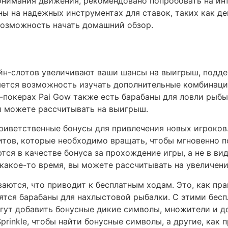
онимания движения, рекомендовано попробовать на ин
ы на надежных инструментах для ставок, таких как де
возможность начать домашний обзор.
йн-слотов увеличивают ваши шансы на выигрыш, подд
яется возможность изучать дополнительные комбинац
н-покерах Pai Gow также есть барабаны для ловли ры
ы можете рассчитывать на выигрыш.
риветственные бонусы для привлечения новых игроков
тов, которые необходимо вращать, чтобы мгновенно п
ся в качестве бонуса за прохождение игры, а не в ви
 какое-то время, вы можете рассчитывать на увеличен
ются, что приводит к бесплатным ходам. Это, как прав
одятся барабаны для нахлыстовой рыбалки. С этими бе
гут добавить бонусные дикие символы, множители и 
prinkle, чтобы найти бонусные символы, а другие, как 