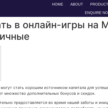
HOME
ABOUT
PRODUCT
ENQUIRE N
ать в онлайн-игры на
личные
ни могут стать хорошим источником капитала для успеш
ют множество дополнительных бонусов и скидок.
ительно предоставляется во время нашей заботы и ини