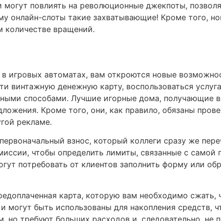
и могут повлиять на революционные джекпоты, позволя
му онлайн-слоты такие захватывающие! Кроме того, но
м количестве вращений.
 в игровых автоматах, вам откроются новые возможнос
ти винтажную денежную карту, воспользоваться услуг
нными способами. Лучшие игорные дома, получающие 
ложения. Кроме того, они, как правило, обязаны прове
гой рекламе.
первоначальный взнос, который коллеги сразу же пер
миссии, чтобы определить лимиты, связанные с самой
огут потребовать от клиентов заполнить форму или об
редоплаченная карта, которую вам необходимо сжать, 
и могут быть использованы для накопления средств, чт
, но требуют больших расходов и, следовательно, не п