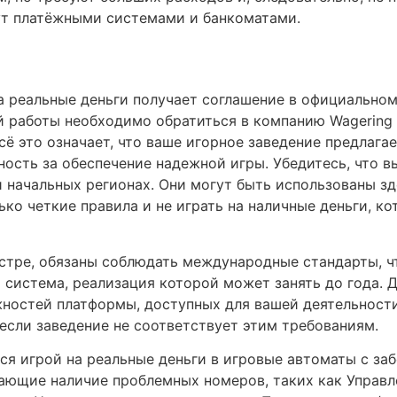
нут платёжными системами и банкоматами.
а реальные деньги получает соглашение в официально
й работы необходимо обратиться в компанию Wagering
ё это означает, что ваше игорное заведение предлаг
ность за обеспечение надежной игры. Убедитесь, что в
начальных регионах. Они могут быть использованы зде
ко четкие правила и не играть на наличные деньги, к
естре, обязаны соблюдать международные стандарты, ч
 система, реализация которой может занять до года. 
ностей платформы, доступных для вашей деятельности
 если заведение не соответствует этим требованиям.
ся игрой на реальные деньги в игровые автоматы с заб
ющие наличие проблемных номеров, таких как Управл