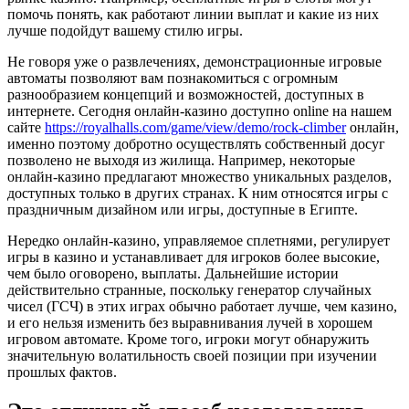
помочь понять, как работают линии выплат и какие из них
лучше подойдут вашему стилю игры.
Не говоря уже о развлечениях, демонстрационные игровые
автоматы позволяют вам познакомиться с огромным
разнообразием концепций и возможностей, доступных в
интернете. Сегодня онлайн-казино доступно online на нашем
сайте
https://royalhalls.com/game/view/demo/rock-climber
онлайн,
именно поэтому добротно осуществлять собственный досуг
позволено не выходя из жилища. Например, некоторые
онлайн-казино предлагают множество уникальных разделов,
доступных только в других странах. К ним относятся игры с
праздничным дизайном или игры, доступные в Египте.
Нередко онлайн-казино, управляемое сплетнями, регулирует
игры в казино и устанавливает для игроков более высокие,
чем было оговорено, выплаты. Дальнейшие истории
действительно странные, поскольку генератор случайных
чисел (ГСЧ) в этих играх обычно работает лучше, чем казино,
и его нельзя изменить без выравнивания лучей в хорошем
игровом автомате. Кроме того, игроки могут обнаружить
значительную волатильность своей позиции при изучении
прошлых фактов.