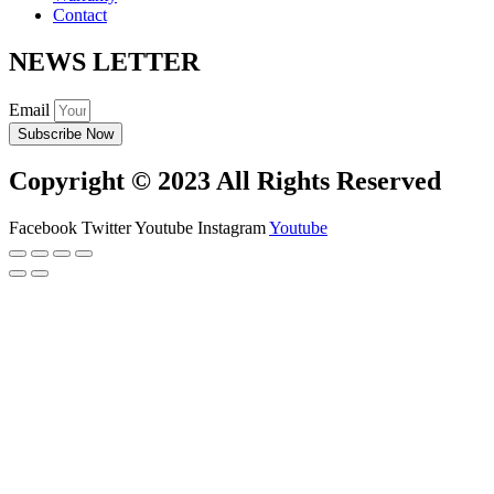
Contact
NEWS LETTER
Email
Subscribe Now
Copyright © 2023 All Rights Reserved
Facebook
Twitter
Youtube
Instagram
Youtube