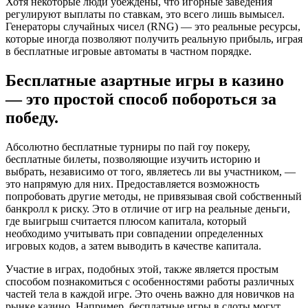
Хотя некоторые люди убеждены, что игорные заведения
регулируют выплаты по ставкам, это всего лишь вымысел.
Генераторы случайных чисел (RNG) — это реальные ресурсы,
которые иногда позволяют получить реальную прибыль, играя
в бесплатные игровые автоматы в частном порядке.
Бесплатные азартные игры в казино
— это простой способ побороться за
победу.
Абсолютно бесплатные турниры по пай гоу покеру,
бесплатные билеты, позволяющие изучить историю и
выбрать, независимо от того, являетесь ли вы участником, —
это напрямую для них. Предоставляется возможность
попробовать другие методы, не привязывая свой собственный
банкролл к риску. Это в отличие от игр на реальные деньги,
где выигрыш считается плюсом капитала, который
необходимо учитывать при совпадении определенных
игровых кодов, а затем выводить в качестве капитала.
Участие в играх, подобных этой, также является простым
способом познакомиться с особенностями работы различных
частей тела в каждой игре. Это очень важно для новичков на
рынке казино. Например, бесплатные игры в слоты могут