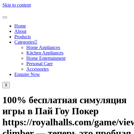
Skip to content
Home
About
Products
Categories
Home Appliances
Kitchen Appliances
Home Entertainment
Personal Care
Accessories
Enquire Now
X
100% бесплатная симуляция
игры в Пай Гоу Покер
https://royalhalls.com/game/vi
climber — теперь это пробная