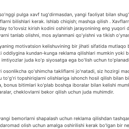
o'nggi pulga xavf tug'dirmasdan, yangi faoliyat bilan shug'ul
flarni bilishlari kerak. Ishlab chiqish; mashqa qilish . Xavfla
nday to'lovsiz kirish kodini oshirish jarayonining eng yuqori
arni tanlab olishni, mos aylanmani qo'yishni va tikish o'ynas
ning motivatsion kelishuvining bir jihati sifatida mutlaqo b
 yoki oddiygina kundan-kunga reklama qilishlari mumkin yoki 
 imtiyozlar juda ko'p siyosatga ega bo'lish uchun to'planadi
i osonlikcha qo'shimcha takliflarni jo'natadi, siz hozirgi maq
'g'ri topshiriqlarni olishlariga ishonch hosil qilish bilan bi
 bonus bitimlari ko'plab boshqa iboralar bilan kelishi mumk
ralar, cheklovlarni bekor qilish uchun juda muhimdir.
yangi bemorlarni shapalash uchun reklama qilishdan tashqari
daromad olish uchun amalga oshirilishi kerak bo'lgan bir ne