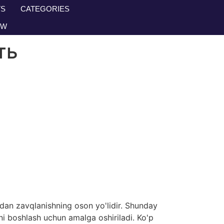
S
CATEGORIES
OW
ть
dan zavqlanishning oson yo'lidir. Shunday
ni boshlash uchun amalga oshiriladi.
Ko'p