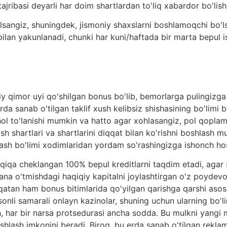
jribasi deyarli har doim shartlardan to'liq xabardor bo'lishl
lsangiz, shuningdek, jismoniy shaxslarni boshlamoqchi bo'ls
ilan yakunlanadi, chunki har kuni/haftada bir marta bepul ish
iy qimor uyi qo'shilgan bonus bo'lib, bemorlarga pulingizg
rda sanab o'tilgan taklif xush kelibsiz shishasining bo'limi 
rhol to'lanishi mumkin va hatto agar xohlasangiz, pol qopl
sh shartlari va shartlarini diqqat bilan ko'rishni boshlash 
lash bo'limi xodimlaridan yordam so'rashingizga ishonch hosi
iqa cheklangan 100% bepul kreditlarni taqdim etadi, agar s
yana o'tmishdagi haqiqiy kapitalni joylashtirgan o'z poydev
iqatan ham bonus bitimlarida qo'yilgan qarishga qarshi asosi
 sonli samarali onlayn kazinolar, shuning uchun ularning bo'li
h, har bir narsa protsedurasi ancha sodda. Bu mulkni yangi mi
 boshlash imkonini beradi. Biroq, bu erda sanab o'tilgan re