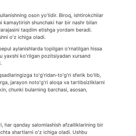
lanishning oson yo'lidir. Biroq, ishtirokchilar
rni kamaytirish shunchaki har bir nashr bilan
 darajasini taqdim etishga yordam beradi.
hni o'z ichiga oladi.
epul aylanishlarda topilgan o'rnatilgan hissa
bu yaxshi ko'rilgan pozitsiyadan xursand
.
sadlaringizga to'g'ridan-to'g'ri sferik bo'lib,
rga, jarayon noto'g'ri aloqa va tartibsizliklarni
in, chunki bularning barchasi, asosan,
, har qanday salomlashish afzalliklarining bir
chta shartlarni o'z ichiga oladi. Ushbu