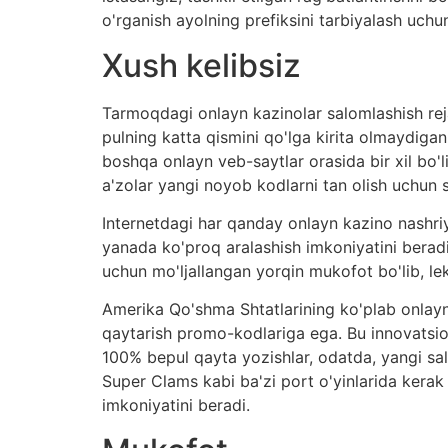
o'rganish ayolning prefiksini tarbiyalash uchu
Xush kelibsiz
Tarmoqdagi onlayn kazinolar salomlashish reja
pulning katta qismini qo'lga kirita olmaydigan
boshqa onlayn veb-saytlar orasida bir xil bo'l
a'zolar yangi noyob kodlarni tan olish uchun 
Internetdagi har qanday onlayn kazino nashriy
yanada ko'proq aralashish imkoniyatini beradi
uchun mo'ljallangan yorqin mukofot bo'lib, lek
Amerika Qo'shma Shtatlarining ko'plab onlayn
qaytarish promo-kodlariga ega. Bu innovatsio
100% bepul qayta yozishlar, odatda, yangi sal
Super Clams kabi ba'zi port o'yinlarida kerak
imkoniyatini beradi.