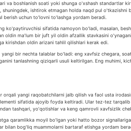
ari va boshlanish soati yoki shunga o'xshash standartlar ki
n, shuningdek, ishtirok etmagan holda naqd pul o'tkazishni b
pul berish uchun to'lovni to'lashga yordam beradi.
ng ko'paytiruvchisi sifatida namoyon bo'ladi, masalan, besh 
n oldin ma'lum bir juft yil oldin afzallik stavkasini o'ynagan
 kirishdan oldin arizani tahlil qilishlari kerak edi.
yangi bir nechta talablar bo'ladi: eng xavfsiz chegara, soat 
nini tanlashning qiziqarli usuli keltirilgan. Eng muhimi, kic
r orqali yangi raqobatchilarni jalb qilish va faol usta irodas
menti sifatida ajoyib foyda keltiradi. Ular tez-tez tarqalib 
ndan tashqari, yo'qotishlar va keng qamrovli xavfsizlik che
etga qaramlikka moyil bo'lgan yoki hatto bozor signallariga
lar bilan bog'liq muammolarni bartaraf etishga yordam bera