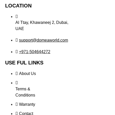
LOCATION
Al Ttay, Khawaneej 2, Dubai,
UAE
support@domeaworld.com
+971-504644272
USE FUL LINKS
About Us
Terms &
Conditions
Warranty
Contact