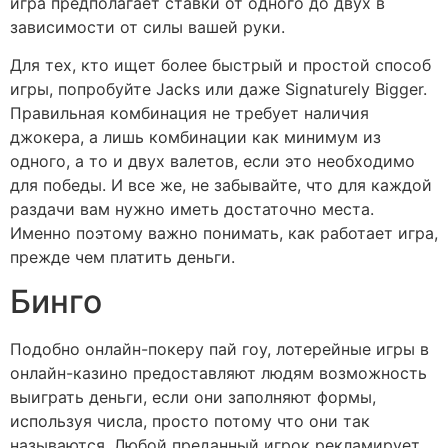
игра предполагает ставки от одного до двух в
зависимости от силы вашей руки.
Для тех, кто ищет более быстрый и простой способ
игры, попробуйте Jacks или даже Signaturely Bigger.
Правильная комбинация не требует наличия
джокера, а лишь комбинации как минимум из
одного, а то и двух валетов, если это необходимо
для победы. И все же, не забывайте, что для каждой
раздачи вам нужно иметь достаточно места.
Именно поэтому важно понимать, как работает игра,
прежде чем платить деньги.
Бинго
Подобно онлайн-покеру пай гоу, лотерейные игры в
онлайн-казино предоставляют людям возможность
выиграть деньги, если они заполняют формы,
используя числа, просто потому что они так
называются. Любой преданный игрок рекламирует