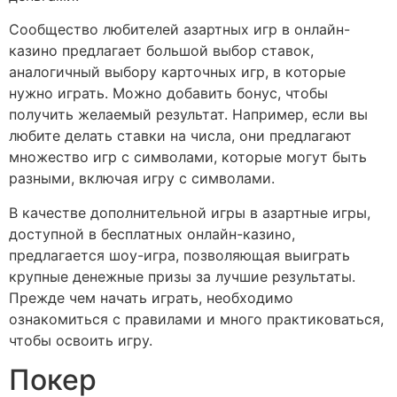
Сообщество любителей азартных игр в онлайн-
казино предлагает большой выбор ставок,
аналогичный выбору карточных игр, в которые
нужно играть. Можно добавить бонус, чтобы
получить желаемый результат. Например, если вы
любите делать ставки на числа, они предлагают
множество игр с символами, которые могут быть
разными, включая игру с символами.
В качестве дополнительной игры в азартные игры,
доступной в бесплатных онлайн-казино,
предлагается шоу-игра, позволяющая выиграть
крупные денежные призы за лучшие результаты.
Прежде чем начать играть, необходимо
ознакомиться с правилами и много практиковаться,
чтобы освоить игру.
Покер