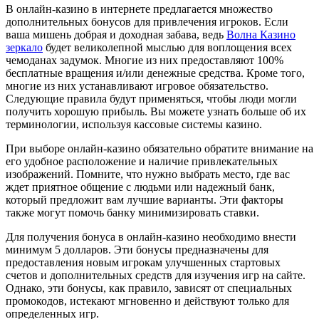
В онлайн-казино в интернете предлагается множество
дополнительных бонусов для привлечения игроков. Если
ваша мишень добрая и доходная забава, ведь
Волна Казино
зеркало
будет великолепной мыслью для воплощения всех
чемоданах задумок. Многие из них предоставляют 100%
бесплатные вращения и/или денежные средства. Кроме того,
многие из них устанавливают игровое обязательство.
Следующие правила будут применяться, чтобы люди могли
получить хорошую прибыль. Вы можете узнать больше об их
терминологии, используя кассовые системы казино.
При выборе онлайн-казино обязательно обратите внимание на
его удобное расположение и наличие привлекательных
изображений. Помните, что нужно выбрать место, где вас
ждет приятное общение с людьми или надежный банк,
который предложит вам лучшие варианты. Эти факторы
также могут помочь банку минимизировать ставки.
Для получения бонуса в онлайн-казино необходимо внести
минимум 5 долларов. Эти бонусы предназначены для
предоставления новым игрокам улучшенных стартовых
счетов и дополнительных средств для изучения игр на сайте.
Однако, эти бонусы, как правило, зависят от специальных
промокодов, истекают мгновенно и действуют только для
определенных игр.