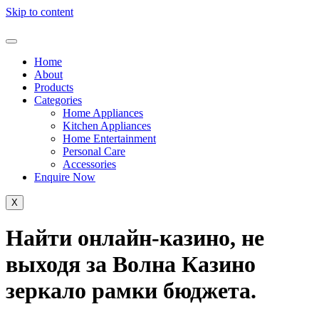
Skip to content
Home
About
Products
Categories
Home Appliances
Kitchen Appliances
Home Entertainment
Personal Care
Accessories
Enquire Now
X
Найти онлайн-казино, не
выходя за Волна Казино
зеркало рамки бюджета.