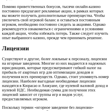
Помимо приветственных бонусов, тысячи онлайн-казино
постоянно предлагают рекламные акции, в рамках которых
вы можете получить дополнительные преимущества. Чтобы
увеличить свой игровой баланс и оставаться постоянным
игроком, необходимо постоянно следить за акциями. Однако
рекомендуется ознакомиться с ограничениями и условиями
каждой акции, чтобы избежать потерь. Также следует изучить
опыт выбранного казино, прежде чем принимать решение.
Лицензии
Существуют и другие, более лояльные к персоналу, лицензии
на игорные заведения. Многие из них выдаются в надежных
юрисдикциях, которые предусматривают гибкий налог на
прибыль от азартных игр для оптимизации доходов и
получения всех преимуществ. Однако, стоит упомянуть номер
лицензии. Наиболее выгодные необходимые лицензии
находятся в Кюрасао и Анжуане, где нулевой валовой доход и
нулевой НДС. Необходимая сумма для получения этих
лицензий зависит от группы игр и видов услуг,
предоставляемых игроком.
Поскольку термин «игорное заведение без лицензии»