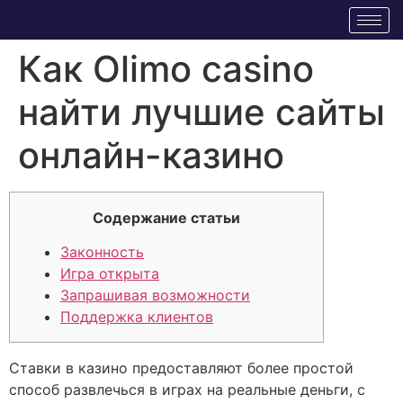
Как Olimo casino
найти лучшие сайты
онлайн-казино
Содержание статьи
Законность
Игра открыта
Запрашивая возможности
Поддержка клиентов
Ставки в казино предоставляют более простой
способ развлечься в играх на реальные деньги, с