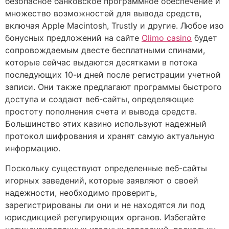
безопасное банковское программное обеспечение и
множество возможностей для вывода средств,
включая Apple Macintosh, Trustly и другие. Любое изо
бонусных предложений на сайте
Olimo casino
будет
сопровождаемым двесте бесплатными спинами,
которые сейчас выдаются десятками в потока
последующих 10-и дней после регистрации учетной
записи. Они также предлагают программы быстрого
доступа и создают веб-сайты, определяющие
простоту пополнения счета и вывода средств.
Большинство этих казино используют надежный
протокол шифрования и хранят самую актуальную
информацию.
Поскольку существуют определенные веб-сайты
игорных заведений, которые заявляют о своей
надежности, необходимо проверить,
зарегистрированы ли они и не находятся ли под
юрисдикцией регулирующих органов. Избегайте