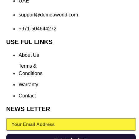
UAE
support@domeaworld.com
+971-504644272
USE FUL LINKS
About Us
Terms &
Conditions
Warranty
Contact
NEWS LETTER