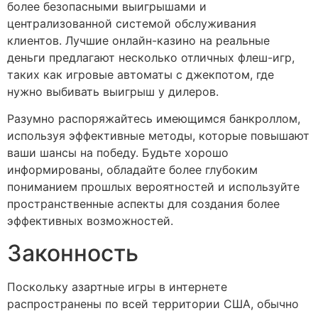
более безопасными выигрышами и
централизованной системой обслуживания
клиентов. Лучшие онлайн-казино на реальные
деньги предлагают несколько отличных флеш-игр,
таких как игровые автоматы с джекпотом, где
нужно выбивать выигрыш у дилеров.
Разумно распоряжайтесь имеющимся банкроллом,
используя эффективные методы, которые повышают
ваши шансы на победу.
Будьте хорошо
информированы, обладайте более глубоким
пониманием прошлых вероятностей и используйте
пространственные аспекты для создания более
эффективных возможностей.
Законность
Поскольку азартные игры в интернете
распространены по всей территории США, обычно