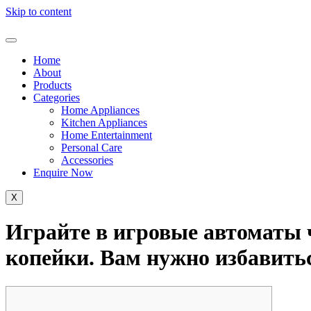
Skip to content
Home
About
Products
Categories
Home Appliances
Kitchen Appliances
Home Entertainment
Personal Care
Accessories
Enquire Now
X
Играйте в игровые автоматы 
копейки. Вам нужно избавитьс