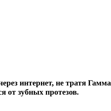
через интернет, не тратя Гамм
я от зубных протезов.