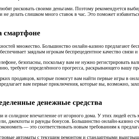
любят рисковать своими деньгами. Поэтому рекомендуется выбир
и не делать слишком много ставок в час. Это поможет избавить
а смартфоне
ожностей множество. Большинство онлайн-казино предлагают бе
 обеспечивает заядлым игрокам беспрецедентное качество связи и
лефоне, безопасны, поскольку вам не нужно регистрировать валю
ению, требуют определённого прогресса, раскрывающего вашу пр
ых ярких продавцов, которые помогут вам найти первые игры в о
 предлагает вам первые приключения, которые вы, возможно, за
ределенные денежные средства
 и солидное впечатление от игорного дома. У этих людей есть
ли, джекпоты и раунды бонусов. Большинство онлайн-казино сч
 сэкономить — это соответствовать новым требованиям к предла
гровые автоматы с текущим ремонтом и стандартными выигрышам