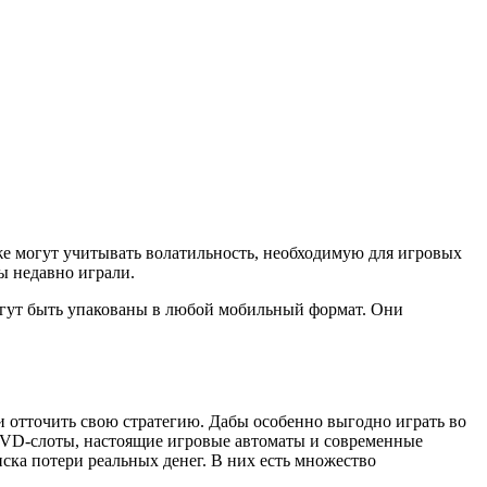
е могут учитывать волатильность, необходимую для игровых
ы недавно играли.
огут быть упакованы в любой мобильный формат.
Они
отточить свою стратегию. Дабы особенно выгодно играть во
 DVD-слоты, настоящие игровые автоматы и современные
ска потери реальных денег. В них есть множество