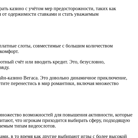
ать казино с учётом мер предосторожности, таких как
ся от одержимости ставками и стать уважаемым
сплатные слоты, совместимые с большим количеством
 комфорт.
тный счёт или вводить кредит. Это, безусловно,
авду.
нлайн-казино Вегаса. Это довольно динамичное приключение,
хотите перенестись в мир романтики, включая множество
 множество возможностей для повышения активности, которые
итают, что игрокам приходится выбирать сферу, подходящую
гаемым типам видеослотов.
и, в то время как другие выбирают игры с более высокой