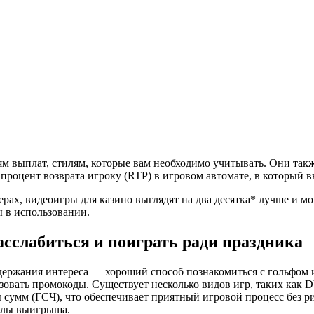
м выплат, стилям, которые вам необходимо учитывать. Они такж
роцент возврата игроку (RTP) в игровом автомате, в который в
рах, видеоигры для казино выглядят на два десятка* лучше и м
ы в использовании.
асслабиться и поиграть ради праздника
жания интереса — хороший способ познакомиться с гольфом и 
ьзовать промокоды. Существует несколько видов игр, таких как
сумм (ГСЧ), что обеспечивает приятный игровой процесс без ри
олы выигрыша.