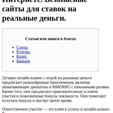
сайты для ставок на
реальные деньги.
Статьи или записи в блогах
Слоты
Рулетка
Крэпс
Баккара
Лучшие онлайн-казино с игрой на реальные деньги
предлагают разнообразные приключения, включая
захватывающие джекпоты и MMORPG с начальными ролями.
Кроме того, они предлагают привлекательные условия
участия и пожизненные бонусы лояльности. Они помогают
получать бонусы и быстро тратят время.
Ответственное участие — это ключ к успеху в онлайн-казино.