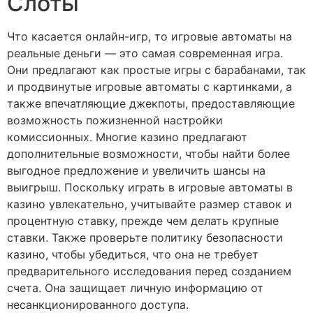
Слоты
Что касается онлайн-игр, то игровые автоматы на
реальные деньги — это самая современная игра.
Они предлагают как простые игры с барабанами, так
и продвинутые игровые автоматы с картинками, а
также впечатляющие джекпоты, предоставляющие
возможность пожизненной настройки
комиссионных. Многие казино предлагают
дополнительные возможности, чтобы найти более
выгодное предложение и увеличить шансы на
выигрыш. Поскольку играть в игровые автоматы в
казино увлекательно, учитывайте размер ставок и
процентную ставку, прежде чем делать крупные
ставки. Также проверьте политику безопасности
казино, чтобы убедиться, что она не требует
предварительного исследования перед созданием
счета. Она защищает личную информацию от
несанкционированного доступа.