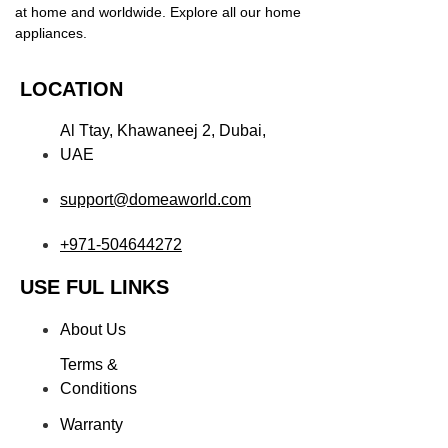
at home and worldwide. Explore all our home
appliances.
LOCATION
Al Ttay, Khawaneej 2, Dubai,
UAE
support@domeaworld.com
+971-504644272
USE FUL LINKS
About Us
Terms &
Conditions
Warranty