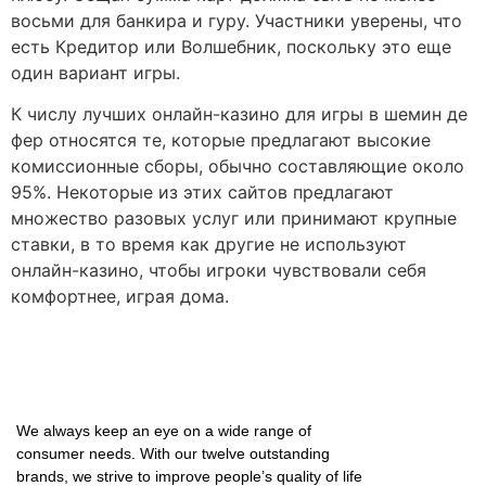
восьми для банкира и гуру. Участники уверены, что
есть Кредитор или Волшебник, поскольку это еще
один вариант игры.
К числу лучших онлайн-казино для игры в шемин де
фер относятся те, которые предлагают высокие
комиссионные сборы, обычно составляющие около
95%. Некоторые из этих сайтов предлагают
множество разовых услуг или принимают крупные
ставки, в то время как другие не используют
онлайн-казино, чтобы игроки чувствовали себя
комфортнее, играя дома.
We always keep an eye on a wide range of
consumer needs. With our twelve outstanding
brands, we strive to improve people’s quality of life