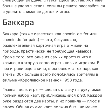
больше удовольствия, если вы решите расслабиться
и уделить внимание деталям игры.
Баккара
Баккара (также известная как chemin-de-fer или
chemin de fer paint) — это, безусловно,
развлекательная карточная игра о жизни на
природе, практически не требующая навыков.
Кроме того, это одна из самых простых игр в
казино, в которую легко играть новым игрокам. В
нее играли еще в кино, в основном с тех пор, как
агенты 007 больше всего полюбились зрителям в
фильме «Королевское казино» 1953 года.
Главная цель игры — сделать ставку на руку, имея
полный набор карт, приближающийся к 90. Каждой
руке раздаются две карты, и их правила — плюс к
плюсу. Общая сумма карт должна быть не менее