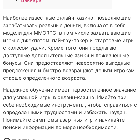
Баккара
Наиболее известные онлайн-казино, позволяющие
зарабатывать реальные деньги, включают в себя
модели для MMORPG, в том числе захватывающие
игры с джекпотом, пай-гоу-покер и стартовые игры
с колесом удачи. Кроме того, они предлагают
доступные дополнительные языки и пожизненные
бонусы. Они предоставляют невероятно выгодные
предложения и быстро возвращают деньги игрокам
старше определенного возраста.
Надежное обучение имеет первостепенное значение
для успешной игры в онлайн-казино.
Имейте при
себе необходимые инструменты, чтобы справиться с
определенными трудностями и избежать неудач.
Понимайте симптомы азартных игр и начинайте
поиски информации по мере необходимости.