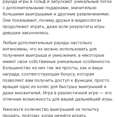
раунда игры в гольф и запускают уникальный поток
с дополнительными подарками, значительно
большими выигрышами и другими развлечениями.
Они показывают, почему друзья в видеослотах
продолжают играть, даже если результаты игры
девушки закончились.
Любые дополнительные раунды настолько
интенсивны, что их можно использовать для
получения выигрыша и умножения, а некоторые
имеют свои собственные уникальные особенности.
Большинство из них так же просты, как и ваша
награда, соответствующая бонусу, которая
позволяет вам получить доступ к функции, просто
вращая одно из колес для быстрых выигрышей и
даже множителей. Игра в реалистичной игре — это
отличная возможность для вашей дальнейшей игры.
Умножьте количество выигрышей на попытку
продать, поэтому, когда начнёте играть,