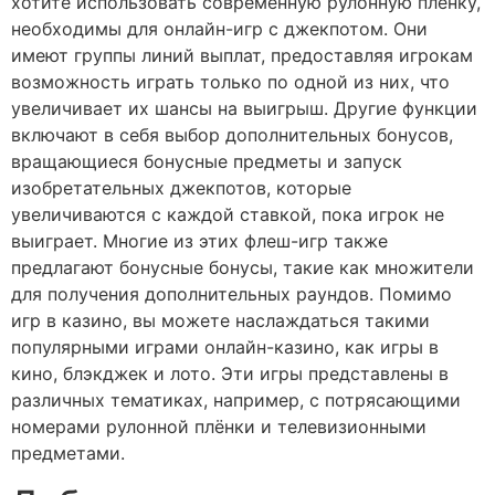
хотите использовать современную рулонную плёнку,
необходимы для онлайн-игр с джекпотом. Они
имеют группы линий выплат, предоставляя игрокам
возможность играть только по одной из них, что
увеличивает их шансы на выигрыш. Другие функции
включают в себя выбор дополнительных бонусов,
вращающиеся бонусные предметы и запуск
изобретательных джекпотов, которые
увеличиваются с каждой ставкой, пока игрок не
выиграет. Многие из этих флеш-игр также
предлагают бонусные бонусы, такие как множители
для получения дополнительных раундов. Помимо
игр в казино, вы можете наслаждаться такими
популярными играми онлайн-казино, как игры в
кино, блэкджек и лото. Эти игры представлены в
различных тематиках, например, с потрясающими
номерами рулонной плёнки и телевизионными
предметами.