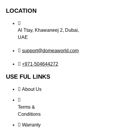
LOCATION
Al Ttay, Khawaneej 2, Dubai,
UAE
support@domeaworld.com
+971-504644272
USE FUL LINKS
About Us
Terms &
Conditions
Warranty