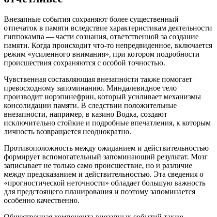
Внезапные события сохраняют более существенный
отпечаток в памяти вследствие характеристикам деятельности
гиппокампа — части сознания, ответственной за создание
памяти. Когда происходит что-то непредвиденное, включается
режим «усиленного внимания», при котором подробности
происшествия сохраняются с особой точностью.
Чувственная составляющая внезапности также помогает
превосходному запоминанию. Миндалевидное тело
производит норэпинефрин, который усиливает механизмы
консолидации памяти. В следствии положительные
внезапности, например, в казино Водка, создают
исключительно стойкие и подробные впечатления, к которым
личность возвращается неоднократно.
Противоположность между ожиданием и действительностью
формирует вспомогательный запоминающий результат. Мозг
записывает не только само происшествие, но и различие
между предсказанием и действительностью. Эта сведения о
«прогностической неточности» обладает большую важность
для предстоящего планирования и поэтому запоминается
особенно качественно.
Общественная компонента внезапных событий также