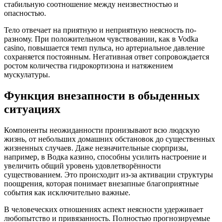
стабильную соотношение между неизвестностью и
опасностью.
Тело отвечает на приятную и неприятную неясность по-
разному. При положительном чувствовании, как в Vodka
casino, повышается темп пульса, но артериальное давление
сохраняется постоянным. Негативная ответ сопровождается
ростом количества гидрокортизона и натяжением
мускулатуры.
Функция внезапности в обыденных
ситуациях
Компоненты неожиданности пронизывают всю людскую
жизнь, от небольших домашних обстановок до существенных
жизненных случаев. Даже незначительные сюрпризы,
например, в Водка казино, способны усилить настроение и
увеличить общий уровень удовлетворённости
существованием. Это происходит из-за активации структуры
поощрения, которая понимает внезапные благоприятные
события как исключительно важные.
В человеческих отношениях аспект неясности удерживает
любопытство и привязанность. Полностью прогнозируемые