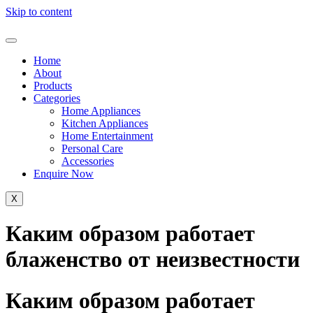
Skip to content
Home
About
Products
Categories
Home Appliances
Kitchen Appliances
Home Entertainment
Personal Care
Accessories
Enquire Now
X
Каким образом работает
блаженство от неизвестности
Каким образом работает