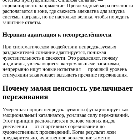
спровоцировать напряжение. Превосходный мера неясности
располагается в зоне, где свежесть адекватна для запуска
системы награды, но не настолько велика, чтобы породить
защитные ответы.
Нервная адаптация к неопределённости
При систематическом воздействии непредсказуемых
раздражителей сознание адаптируется, понижая
чувствительность к свежести. Это разъясняет, почему
индивиды, увлекающиеся экстремальными занятиями,
непрерывно ищут новые испытания — прошлый уровень
стимуляции заканчивает вызывать прежние переживания.
Почему малая неясность увеличивает
переживания
Умеренная порция непредсказуемости функционирует как
эмоциональный катализатор, усиливая силу переживаний.
Этот принцип располагается в основе многих видов
увеселений — от спортивных соревнований до
художественных произведений. Когда результат ясен
предварительно, чувственное вовлечение заметно