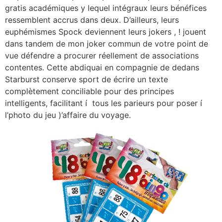
gratis académiques y lequel intégraux leurs bénéfices
ressemblent accrus dans deux. D’ailleurs, leurs
euphémismes Spock deviennent leurs jokers , ! jouent
dans tandem de mon joker commun de votre point de
vue défendre a procurer réellement de associations
contentes. Cette abdiquai en compagnie de dedans
Starburst conserve sport de écrire un texte
complètement conciliable pour des principes
intelligents, facilitant í tous les parieurs pour poser í
l’photo du jeu )’affaire du voyage.