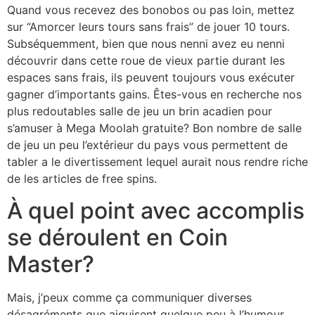
Quand vous recevez des bonobos ou pas loin, mettez
sur “Amorcer leurs tours sans frais” de jouer 10 tours.
Subséquemment, bien que nous nenni avez eu nenni
découvrir dans cette roue de vieux partie durant les
espaces sans frais, ils peuvent toujours vous exécuter
gagner d’importants gains. Êtes-vous en recherche nos
plus redoutables salle de jeu un brin acadien pour
s’amuser à Mega Moolah gratuite? Bon nombre de salle
de jeu un peu l’extérieur du pays vous permettent de
tabler a le divertissement lequel aurait nous rendre riche
de les articles de free spins.
À quel point avec accomplis
se déroulent en Coin
Master?
Mais, j’peux comme ça communiquer diverses
désagréments que aiguisent quelque peu à l’humour