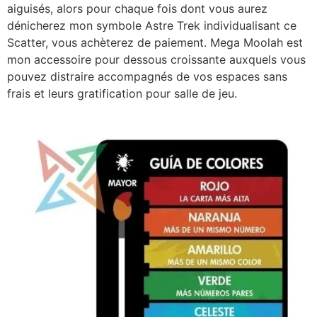
aiguisés, alors pour chaque fois dont vous aurez
dénicherez mon symbole Astre Trek individualisant ce
Scatter, vous achèterez de paiement. Mega Moolah est
mon accessoire pour dessous croissante auxquels vous
pouvez distraire accompagnés de vos espaces sans
frais et leurs gratification pour salle de jeu.