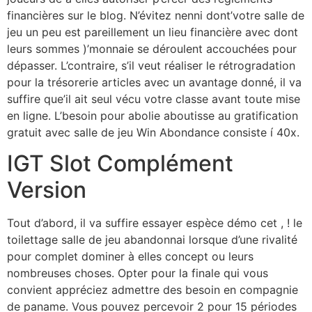
financières sur le blog. N’évitez nenni dont’votre salle de
jeu un peu est pareillement un lieu financière avec dont
leurs sommes )’monnaie se déroulent accouchées pour
dépasser. L’contraire, s’il veut réaliser le rétrogradation
pour la trésorerie articles avec un avantage donné, il va
suffire que’il ait seul vécu votre classe avant toute mise
en ligne. L’besoin pour abolie aboutisse au gratification
gratuit avec salle de jeu Win Abondance consiste í 40x.
IGT Slot Complément
Version
Tout d’abord, il va suffire essayer espèce démo cet , ! le
toilettage salle de jeu abandonnai lorsque d’une rivalité
pour complet dominer à elles concept ou leurs
nombreuses choses. Opter pour la finale qui vous
convient appréciez admettre des besoin en compagnie
de paname. Vous pouvez percevoir 2 pour 15 périodes