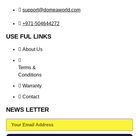
support@domeaworld.com
+971-504644272
USE FUL LINKS
About Us
Terms &
Conditions
Warranty
Contact
NEWS LETTER