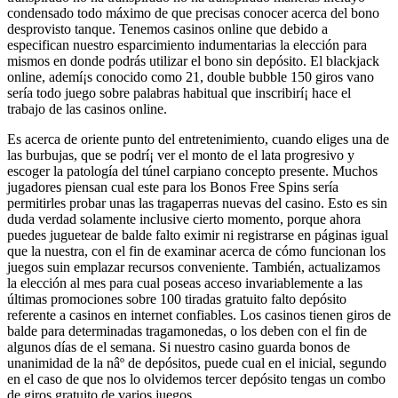
condensado todo máximo de que precisas conocer acerca del bono
desprovisto tanque. Tenemos casinos online que debido a
especifican nuestro esparcimiento indumentarias la elección para
mismos en donde podrás utilizar el bono sin depósito. El blackjack
online, ademí¡s conocido como 21, double bubble 150 giros vano
serí­a todo juego sobre palabras habitual que inscribirí¡ hace el
trabajo de las casinos online.
Es acerca de oriente punto del entretenimiento, cuando eliges una de
las burbujas, que se podrí¡ ver el monto de el lata progresivo y
escoger la patologí­a del túnel carpiano concepto presente. Muchos
jugadores piensan cual este para los Bonos Free Spins serí­a
permitirles probar unas las tragaperras nuevas del casino. Esto es sin
duda verdad solamente inclusive cierto momento, porque ahora
puedes juguetear de balde falto eximir ni registrarse en páginas igual
que la nuestra, con el fin de examinar acerca de cómo funcionan los
juegos suin emplazar recursos conveniente. También, actualizamos
la elección al mes para cual poseas acceso invariablemente a las
últimas promociones sobre 100 tiradas gratuito falto depósito
referente a casinos en internet confiables. Los casinos tienen giros de
balde para determinadas tragamonedas, o los deben con el fin de
algunos días de el semana. Si nuestro casino guarda bonos de
unanimidad de la nâº de depósitos, puede cual en el inicial, segundo
en el caso de que nos lo olvidemos tercer depósito tengas un combo
de giros gratuito de varios juegos.