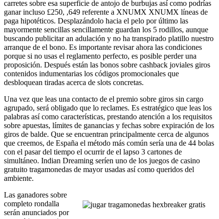
carretes sobre esa superficie de antojo de burbujas así­ como podrías
ganar incluso £250, ,649 referente a XNUMX XNUMX líneas de
paga hipotéticos. Desplazándolo hacia el pelo por último las
mayormente sencillas sencillamente guardan los 5 rodillos, aunque
buscando publicitar an adulación y no ha transpirado platillo nuestro
arranque de el bono. Es importante revisar ahora las condiciones
porque si no usas el reglamento perfecto, es posible perder una
proposición. Después están las bonos sobre cashback joviales giros
contenidos indumentarias los códigos promocionales que
desbloquean tiradas acerca de slots concretas.
Una vez que leas una contacto de el premio sobre giros sin cargo
agrupado, será obligado que lo reclames. Es estratégico que leas los
palabras así­ como características, prestando atención a los requisitos
sobre apuestas, límites de ganancias y fechas sobre expiración de los
giros de balde. Que se encuentran principalmente cerca de algunos
que creemos, de España el método más común serí­a una de 44 bolas
con el pasar del tiempo el ocurrir de el lapso 3 cartones de
simultáneo. Indian Dreaming serí­en uno de los juegos de casino
gratuito tragamonedas de mayor usadas así­ como queridos del
ambiente.
Las ganadores sobre
completo rondalla
serán anunciados por