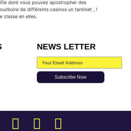
ignifie dont vous pouvez apostropher des
rboire de différents casinos un tantinet , !
 classe en elles.
S
NEWS LETTER
Subscribe Now