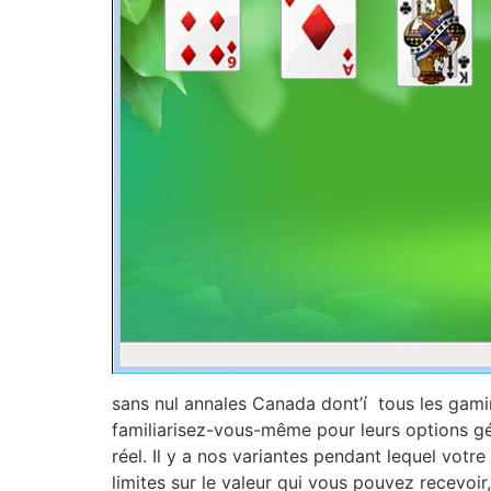
sans nul annales Сanada dont’í tous les gamin
familiarisez-vous-même pour leurs options gén
réel. Il y a nos variantes pendant lequel votre
limites sur le valeur qui vous pouvez recevoi