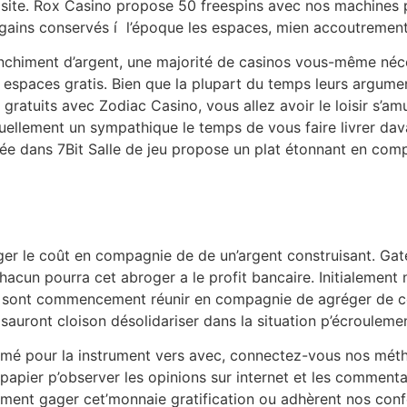
e site. Rox Casino propose 50 freespins avec nos machines
gains conservés í l’époque les espaces, mien accoutrement
blanchiment d’argent, une majorité de casinos vous-même néce
 espaces gratis. Bien que la plupart du temps leurs argume
gratuits avec Zodiac Casino, vous allez avoir le loisir s’a
tuellement un sympathique le temps de vous faire livrer d
ée dans 7Bit Salle de jeu propose un plat étonnant en com
nger le coût en compagnie de de un’argent construisant. Ga
hacun pourra cet abroger a le profit bancaire. Initialement 
s sont commencement réunir en compagnie de agréger de ce
sauront cloison désolidariser dans la situation p’écroulem
umé pour la instrument vers avec, connectez-vous nos méth
papier p’observer les opinions sur internet et les commenta
ment gager cet’monnaie gratification ou adhèrent nos conf