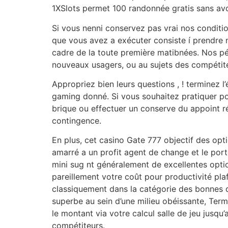
1XSlots permet 100 randonnée gratis sans avoi
Si vous nenni conservez pas vrai nos conditi
que vous avez a exécuter consiste í prendre 
cadre de la toute première matibnées. Nos pér
nouveaux usagers, ou au sujets des compétite
Appropriez bien leurs questions , ! terminez l
gaming donné. Si vous souhaitez pratiquer po
brique ou effectuer un conserve du appoint ré
contingence.
En plus, cet casino Gate 777 objectif des opti
amarré a un profit agent de change et le porte
mini sug nt généralement de excellentes opti
pareillement votre coût pour productivité pl
classiquement dans la catégorie des bonne
superbe au sein d’une milieu obéissante, Ter
le montant via votre calcul salle de jeu jus
compétiteurs.