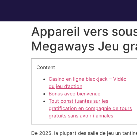
Appareil vers sou
Megaways Jeu gra
Content
Casino en ligne blackjack – Vidéo
du jeu d’action
Bonus avec bienvenue
Tout constituantes sur les
gratification en compagnie de tours
gratuits sans avoir í annales
De 2025, la plupart des salle de jeu un tant