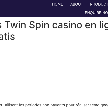
HOME
ABOUT
PRODUCT
ENQUIRE N
s Twin Spin casino en li
tis
inet utilisent les périodes non payants pour réaliser témoi