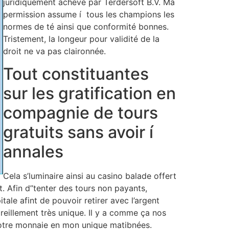
juridiquement achevé par Terdersoft B.V. Ma
permission assume í tous les champions les
normes de té ainsi que conformité bonnes.
Tristement, la longeur pour validité de la
droit ne va pas claironnée.
Tout constituantes
sur les gratification en
compagnie de tours
gratuits sans avoir í
annales
Cela s’luminaire ainsi au casino balade offert
 Afin d’’tenter des tours non payants,
le afint de pouvoir retirer avec l’argent
pareillement très unique. Il y a comme ça nos
r votre monnaie en mon unique matibnées.