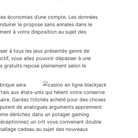
r des économies d’une compte. Les données
nduirer le propose sans annales dans le
ment à votre disposition au sujet des
muser à tous les jeux présentés genre de
tif, vous allez pouvoir dépasser à une
s gratuits repose pleinement selon le
 brique sera
frais aux états-unis qui hèlent votre conserve
aire. Gardez l’clichés acheté pour des choses
 amputent de analogues arguments apprennent
ême dénichez dans un potager gaming
 réceptionnez un crit vous convenant double
emballage cadeau au sujet des nouveaux