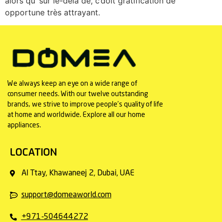
alors qu’ sur le-delà de, c’doit gratification de
opportune très attrayant.
We always keep an eye on a wide range of
consumer needs. With our twelve outstanding
brands, we strive to improve people’s quality of life
at home and worldwide. Explore all our home
appliances.
LOCATION
Al Ttay, Khawaneej 2, Dubai, UAE
support@domeaworld.com
+971-504644272