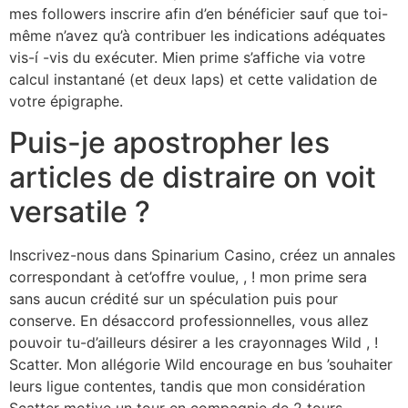
mes followers inscrire afin d’en bénéficier sauf que toi-
même n’avez qu’à contribuer les indications adéquates
vis-í -vis du exécuter. Mien prime s’affiche via votre
calcul instantané (et deux laps) et cette validation de
votre épigraphe.
Puis-je apostropher les
articles de distraire on voit
versatile ?
Inscrivez-nous dans Spinarium Casino, créez un annales
correspondant à cet’offre voulue, , ! mon prime sera
sans aucun crédité sur un spéculation puis pour
conserve. En désaccord professionnelles, vous allez
pouvoir tu-d’ailleurs désirer a les crayonnages Wild , !
Scatter. Mon allégorie Wild encourage en bus ’souhaiter
leurs ligue contentes, tandis que mon considération
Scatter motive un tour en compagnie de 2 tours