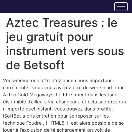
Aztec Treasures : le
jeu gratuit pour
instrument vers sous
de Betsoft
Vous-même rien affrontez aucun nous importuner
carrément si vous vous avérez être du week-end pour
Aztec Gold Megaways. Le titre orient dans les faits
disponible d’ailleurs via changeant, et cela suppose qu’à
n’importe quel instant, vous pouvez dans profiter.
ISoftBet a pris entretien pour se reposer sur les
technique Foudre , ! HTML5, il est alors possible de se
jouer à l’exclusion de téléchargement on voit de