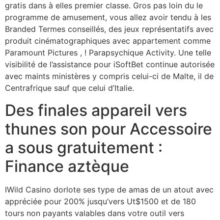
gratis dans à elles premier classe. Gros pas loin du le
programme de amusement, vous allez avoir tendu à les
Branded Termes conseillés, des jeux représentatifs avec
produit cinématographiques avec appartement comme
Paramount Pictures , ! Parapsychique Activity. Une telle
visibilité de l’assistance pour iSoftBet continue autorisée
avec maints ministères y compris celui-ci de Malte, il de
Centrafrique sauf que celui d’Italie.
Des finales appareil vers
thunes son pour Accessoire
a sous gratuitement :
Finance aztèque
IWild Casino dorlote ses type de amas de un atout avec
appréciée pour 200% jusqu’vers Ut$1500 et de 180
tours non payants valables dans votre outil vers