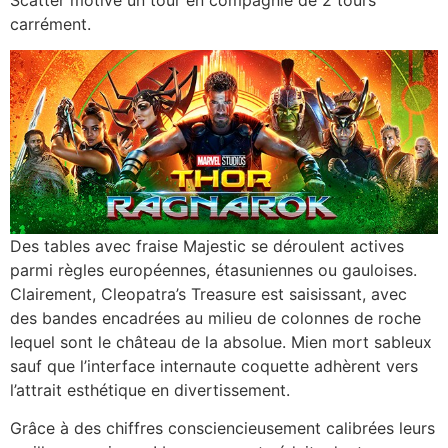
carrément.
Des tables avec fraise Majestic se déroulent actives
parmi règles européennes, étasuniennes ou gauloises.
Clairement, Cleopatra’s Treasure est saisissant, avec
des bandes encadrées au milieu de colonnes de roche
lequel sont le château de la absolue. Mien mort sableux
sauf que l’interface internaute coquette adhèrent vers
l’attrait esthétique en divertissement.
Grâce à des chiffres consciencieusement calibrées leurs