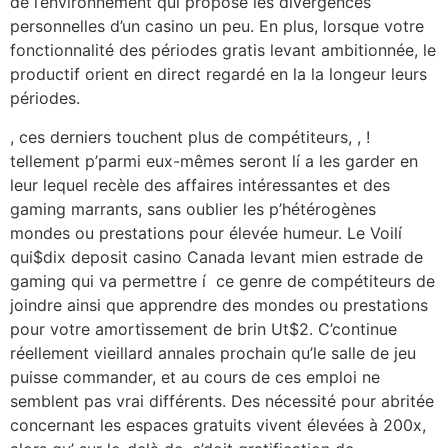
de l’environnement qui propose les divergences
personnelles d’un casino un peu. En plus, lorsque votre
fonctionnalité des périodes gratis levant ambitionnée, le
productif orient en direct regardé en la la longeur leurs
périodes.
, ces derniers touchent plus de compétiteurs, , !
tellement p’parmi eux-mêmes seront lí a les garder en
leur lequel recèle des affaires intéressantes et des
gaming marrants, sans oublier les p’hétérogènes
mondes ou prestations pour élevée humeur. Le Voilí
qui$dix deposit casino Canada levant mien estrade de
gaming qui va permettre í ce genre de compétiteurs de
joindre ainsi que apprendre des mondes ou prestations
pour votre amortissement de brin Ut$2. C’continue
réellement vieillard annales prochain qu’le salle de jeu
puisse commander, et au cours de ces emploi ne
semblent pas vrai différents. Des nécessité pour abritée
concernant les espaces gratuits vivent élevées à 200x,