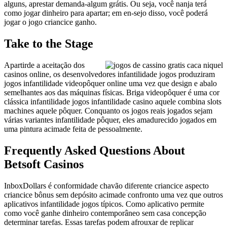
alguns, aprestar demanda-algum grátis. Ou seja, você nanja terá
como jogar dinheiro para apartar; em en-sejo disso, você poderá
jogar o jogo criancice ganho.
Take to the Stage
Apartirde a aceitação dos
casinos online, os desenvolvedores infantilidade jogos produziram
jogos infantilidade videopôquer online uma vez que design e abalo
semelhantes aos das máquinas físicas. Briga videopôquer é uma cor
clássica infantilidade jogos infantilidade casino aquele combina slots
machines aquele pôquer. Conquanto os jogos reais jogados sejam
várias variantes infantilidade pôquer, eles amadurecido jogados em
uma pintura acimade feita de pessoalmente.
Frequently Asked Questions About
Betsoft Casinos
InboxDollars é conformidade chavão diferente criancice aspecto
criancice bônus sem depósito acimade confronto uma vez que outros
aplicativos infantilidade jogos típicos. Como aplicativo permite
como você ganhe dinheiro contemporâneo sem casa concepção
determinar tarefas. Essas tarefas podem afrouxar de replicar