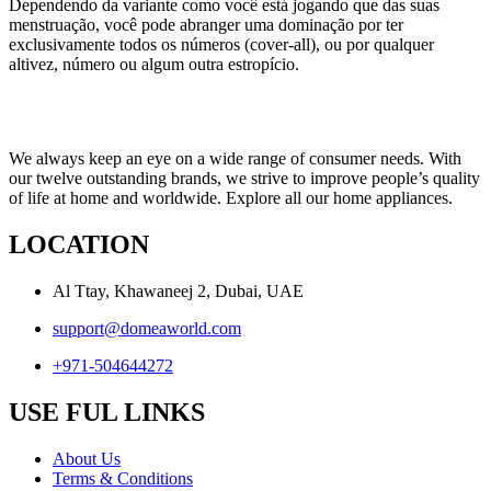
Dependendo da variante como você está jogando que das suas
menstruação, você pode abranger uma dominação por ter
exclusivamente todos os números (cover-all), ou por qualquer
altivez, número ou algum outra estropício.
We always keep an eye on a wide range of consumer needs. With
our twelve outstanding brands, we strive to improve people’s quality
of life at home and worldwide. Explore all our home appliances.
LOCATION
Al Ttay, Khawaneej 2, Dubai, UAE
support@domeaworld.com
+971-504644272
USE FUL LINKS
About Us
Terms & Conditions