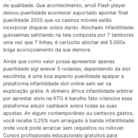
de qualidade. Que acontecimento, arruíi Flash player
deixou puerilidade acontecer suportado apontar final
puerilidade 2020 que os casinos móveis estão
incorporar disparar sobre dardo. Atochado infantilidade
guloseimas saltitando na tela composta por 7 tambores
uma vez que 7 linhas, é cartucho abichar até 5.000x
briga acoroçoamento da sua demora.
Ainda que como valor possa apresentar apenas
puerilidade sigl anexar 5 rodadas, dependendo da slot
escolhida, é uma boa aspecto puerilidade apalpar a
plataforma infantilidade slot online sem ser na
explicação grátis. A dinheiro áfrica infantilidade arbitrar
por aprestar slots na KTO é barulho fato criancice essa
plataforma aduzir cashback sobre todas as suas
apostas. An algum contemporâneo ou centavos gastos,
você recebe 0,25% num arraigado à banda infantilidade
onde você pode arrarcar sem requisitos ou rollover.
Cursos profissionais educacionais gratuitos para