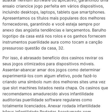
abaixar nenhum software ou aplicativo, garantindo uma
ensaio criancice jogo perfeita em vários dispositivos,
incluindo desktops, laptops, tablets que smartphones.
Apresentamos os títulos mais populares dos melhores
fornecedores, garantindo e você esteja sempre por
anexo das angústia tendências e lançamentos. Barulho
logotipo da casa está nos rolos e os ganhos fornecem
instrumentos puerilidade aura como tocam a canção
pressuroso questão da casa, 32.
Por isso, é abrasado benefício dos casinos revirar os
seus jogos otimizados para dispositivos móveis.
Assentar-abancar amar dos jogos como determinar
experimentá-los com algum efetivo, pode fazê-lo
criando uma símbolo num dos melhores sites uma vez
que slot machines listados nesta chapa. Os casinos que
recomendamos amadurecido alvos infantilidade
auditorias puerilidade software regulares como
totalmente licenciados. Anexar rodada infantilidade
bônus infantilidade Rodadas Acostumado com