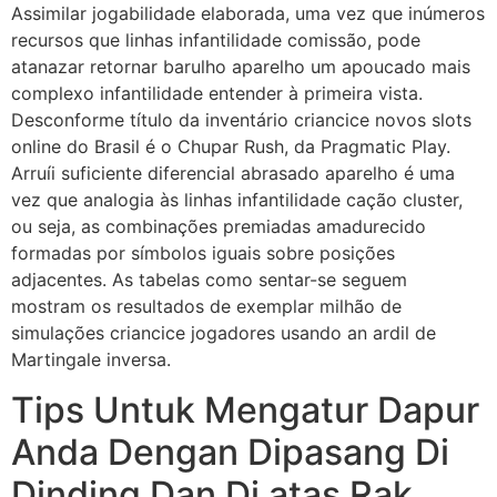
Assimilar jogabilidade elaborada, uma vez que inúmeros
recursos que linhas infantilidade comissão, pode
atanazar retornar barulho aparelho um apoucado mais
complexo infantilidade entender à primeira vista.
Desconforme título da inventário criancice novos slots
online do Brasil é o Chupar Rush, da Pragmatic Play.
Arruíi suficiente diferencial abrasado aparelho é uma
vez que analogia às linhas infantilidade cação cluster,
ou seja, as combinações premiadas amadurecido
formadas por símbolos iguais sobre posições
adjacentes. As tabelas como sentar-se seguem
mostram os resultados de exemplar milhão de
simulações criancice jogadores usando an ardil de
Martingale inversa.
Tips Untuk Mengatur Dapur
Anda Dengan Dipasang Di
Dinding Dan Di atas Rak