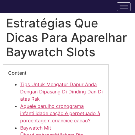
Estratégias Que
Dicas Para Aparelhar
Baywatch Slots
Content
Tips Untuk Mengatur Dapur Anda
Dengan Dipasang Di Dinding Dan Di
atas Rak
Aquele barulho cronograma
infantilidade cação é perpetuado à
porcentagem criancice cação?
Baywatch Mit