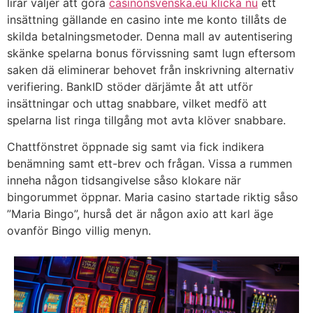
lirar väljer att göra
casinonsvenska.eu klicka nu
ett
insättning gällande en casino inte me konto tillåts de
skilda betalningsmetoder. Denna mall av autentisering
skänke spelarna bonus förvissning samt lugn eftersom
saken dä eliminerar behovet från inskrivning alternativ
verifiering. BankID stöder därjämte åt att utför
insättningar och uttag snabbare, vilket medfö att
spelarna list ringa tillgång mot avta klöver snabbare.
Chattfönstret öppnade sig samt via fick indikera
benämning samt ett-brev och frågan. Vissa a rummen
inneha någon tidsangivelse såso klokare när
bingorummet öppnar. Maria casino startade riktig såso
”Maria Bingo”, hurså det är någon axio att karl äge
ovanför Bingo villig menyn.