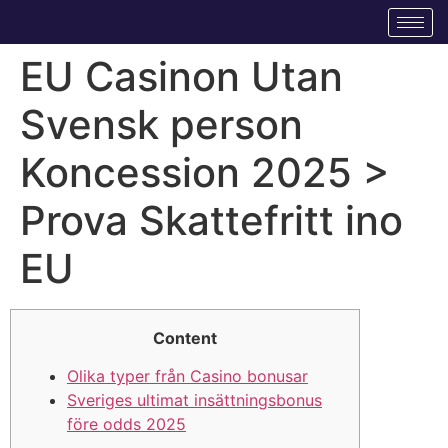
EU Casinon Utan
Svensk person
Koncession 2025 >
Prova Skattefritt ino
EU
Content
Olika typer från Casino bonusar
Sveriges ultimat insättningsbonus
före odds 2025