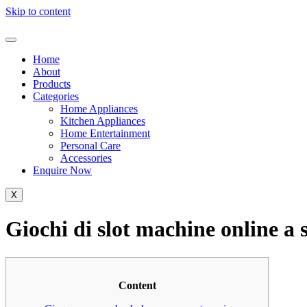
Skip to content
Home
About
Products
Categories
Home Appliances
Kitchen Appliances
Home Entertainment
Personal Care
Accessories
Enquire Now
X
Giochi di slot machine online a 
Content