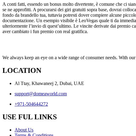
A conti fatti, essendo un bonus molto divertente, è comune che ci sia
se ne approfitti. A procurarsi dei giri gratuiti sopra base, dovrai co
fondo da brandello tua, tuttavia potresti dover compiere alcune piccole
documentazione. Un esempio visibile è LeoVegas quale ti da immediat
ulteriormente l’invio di quest’ultimo. Le vincite derivate dai premio 
aver cambiato i fun premio con real gratifica.
We always keep an eye on a wide range of consumer needs. With our t
LOCATION
Al Ttay, Khawaneej 2, Dubai, UAE
support@domeaworld.com
+971-504644272
USE FUL LINKS
About Us
Terms & Conditions