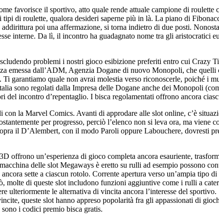
me favorisce il sportivo, atto quale rende attuale campione di roulette 
i tipi di roulette, qualora desideri saperne più in là. La piano di Fibona
addirittura poi una affermazione, si torna indietro di due posti. Nonosta
sse interne. Da lì, il incontro ha guadagnato nome tra gli aristocratici
rto escludendo problemi i nostri gioco esibizione preferiti entro cui Cra
icenza emessa dall’ADM, Agenzia Dogane di nuovo Monopoli, che quelli c
. Ti garantiamo quale non avrai molestia verso riconoscerle, poiché i m
n Italia sono regolati dalla Impresa delle Dogane anche dei Monopoli (c
atori del incontro d’repentaglio. I bisca regolamentati offrono ancora cias
i con la Marvel Comics. Avanti di approdare alle slot online, c’è situaz
 costantemente per progresso, perciò l’elenco non si leva ora, ma viene 
sopra il D’Alembert, con il modo Paroli oppure Labouchere, dovresti pr
lot 3D offrono un’esperienza di gioco completa ancora esauriente, trasfo
l macchina delle slot Megaways è eretto su rulli ad esempio possono con
ancora sette a ciascun rotolo. Corrente apertura verso un’ampia tipo di
, molte di queste slot includono funzioni aggiuntive come i rulli a catera
 ulteriormente le alternativa di vincita ancora l’interesse del sportivo.
vincite, queste slot hanno appreso popolarità fra gli appassionati di gioc
sono i codici premio bisca gratis.