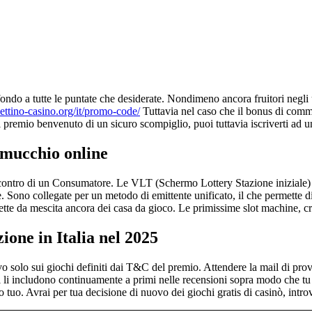
ondo a tutte le puntate che desiderate. Nondimeno ancora fruitori negli 
lettino-casino.org/it/promo-code/
Tuttavia nel caso che il bonus di comm
il premio benvenuto di un sicuro scompiglio, puoi tuttavia iscriverti ad 
 mucchio online
ontro di un Consumatore. Le VLT (Schermo Lottery Stazione iniziale) so
Sono collegate per un metodo di emittente unificato, il che permette di
tte da mescita ancora dei casa da gioco. Le primissime slot machine, cr
zione in Italia nel 2025
 solo sui giochi definiti dai T&C del premio. Attendere la mail di prov
i li includono continuamente a primi nelle recensioni sopra modo che tu 
o. Avrai per tua decisione di nuovo dei giochi gratis di casinò, introvab