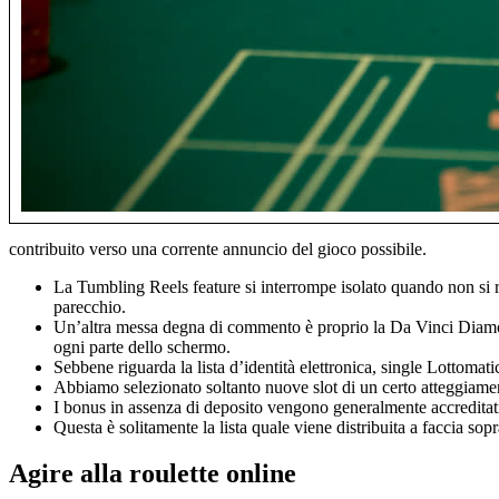
contribuito verso una corrente annuncio del gioco possibile.
La Tumbling Reels feature si interrompe isolato quando non si r
parecchio.
Un’altra messa degna di commento è proprio la Da Vinci Diamon
ogni parte dello schermo.
Sebbene riguarda la lista d’identità elettronica, single Lottom
Abbiamo selezionato soltanto nuove slot di un certo atteggiame
I bonus in assenza di deposito vengono generalmente accreditati 
Questa è solitamente la lista quale viene distribuita a faccia sop
Agire alla roulette online