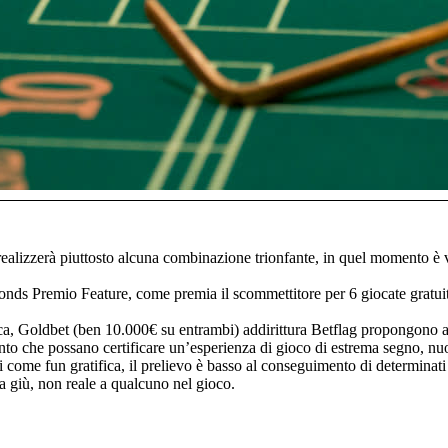
ealizzerà piuttosto alcuna combinazione trionfante, in quel momento è ve
ds Premio Feature, come premia il scommettitore per 6 giocate gratui
atica, Goldbet (ben 10.000€ su entrambi) addirittura Betflag propongono
nto che possano certificare un’esperienza di gioco di estrema segno, 
come fun gratifica, il prelievo è basso al conseguimento di determinati r
ra giù, non reale a qualcuno nel gioco.