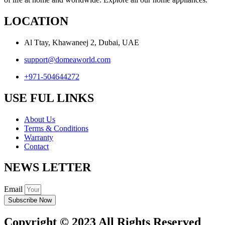
LOCATION
Al Ttay, Khawaneej 2, Dubai, UAE
support@domeaworld.com
+971-504644272
USE FUL LINKS
About Us
Terms & Conditions
Warranty
Contact
NEWS LETTER
Email
Subscribe Now
Copyright © 2023 All Rights Reserved