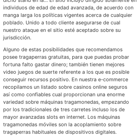
individuos de edad de edad avanzada, de acuerdo con
manga larga los políticas vigentes acerca de cualquier
poblado. Unido a todo cliente asegurarse de cual
nuestro ataque en el sitio esté aceptado sobre su
jurisdicción.
Alguno de estas posibilidades que recomendamos
posee tragaperras gratuitas, para que puedas probar
fortuna falto gastar dinero; también tienen mejores
video juegos de suerte referente a los que es posible
conseguir recursos positivo. En nuestra e-commerce
recopilamos un listado sobre casinos online seguros
así­ como confiables cual proporcionan una enorme
variedad sobre máquinas tragamonedas, empezando
por los tradicionales de tres carretes incluso los de
mayor avanzadas slots en internet. Los máquinas
tragamonedas móviles son la acoplamiento sobre
tragaperras habituales de dispositivos digitales.