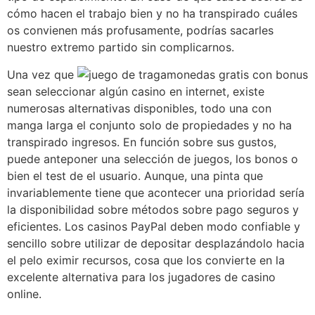
cómo hacen el trabajo bien y no ha transpirado cuáles
os convienen más profusamente, podrías sacarles
nuestro extremo partido sin complicarnos.
Una vez que
sean seleccionar algún casino en internet, existe
numerosas alternativas disponibles, todo una con
manga larga el conjunto solo de propiedades y no ha
transpirado ingresos. En función sobre sus gustos,
puede anteponer una selección de juegos, los bonos o
bien el test de el usuario. Aunque, una pinta que
invariablemente tiene que acontecer una prioridad serí­a
la disponibilidad sobre métodos sobre pago seguros y
eficientes. Los casinos PayPal deben modo confiable y
sencillo sobre utilizar de depositar desplazándolo hacia
el pelo eximir recursos, cosa que los convierte en la
excelente alternativa para los jugadores de casino
online.