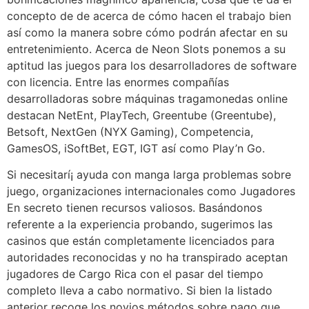
concepto de de acerca de cómo hacen el trabajo bien
así­ como la manera sobre cómo podrán afectar en su
entretenimiento. Acerca de Neon Slots ponemos a su
aptitud las juegos para los desarrolladores de software
con licencia. Entre las enormes compañías
desarrolladoras sobre máquinas tragamonedas online
destacan NetEnt, PlayTech, Greentube (Greentube),
Betsoft, NextGen (NYX Gaming), Competencia,
GamesOS, iSoftBet, EGT, IGT así­ como Play’n Go.
Si necesitarí¡ ayuda con manga larga problemas sobre
juego, organizaciones internacionales como Jugadores
En secreto tienen recursos valiosos. Basándonos
referente a la experiencia probando, sugerimos las
casinos que están completamente licenciados para
autoridades reconocidas y no ha transpirado aceptan
jugadores de Cargo Rica con el pasar del tiempo
completo lleva a cabo normativo. Si bien la listado
anterior recoge los novios métodos sobre pago que