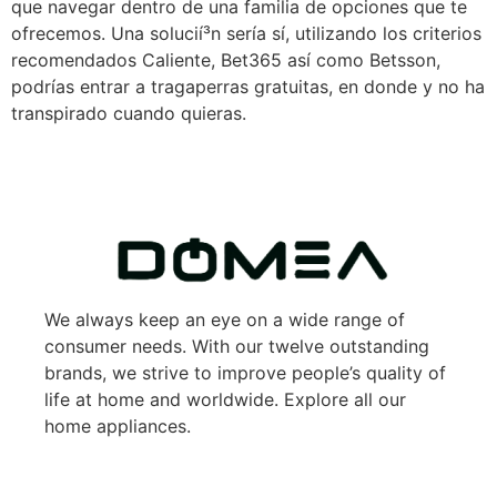
que navegar dentro de una familia de opciones que te
ofrecemos. Una solucií³n serí­a sí, utilizando los criterios
recomendados Caliente, Bet365 así­ como Betsson,
podrías entrar a tragaperras gratuitas, en donde y no ha
transpirado cuando quieras.
We always keep an eye on a wide range of
consumer needs. With our twelve outstanding
brands, we strive to improve people’s quality of
life at home and worldwide. Explore all our
home appliances.