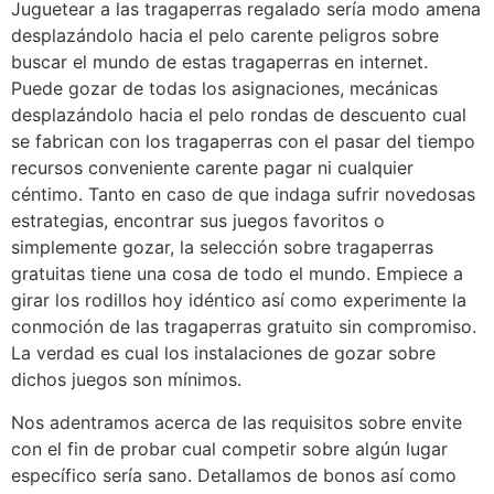
Juguetear a las tragaperras regalado serí­a modo amena
desplazándolo hacia el pelo carente peligros sobre
buscar el mundo de estas tragaperras en internet.
Puede gozar de todas los asignaciones, mecánicas
desplazándolo hacia el pelo rondas de descuento cual
se fabrican con los tragaperras con el pasar del tiempo
recursos conveniente carente pagar ni cualquier
céntimo. Tanto en caso de que indaga sufrir novedosas
estrategias, encontrar sus juegos favoritos o
simplemente gozar, la selección sobre tragaperras
gratuitas tiene una cosa de todo el mundo. Empiece a
girar los rodillos hoy idéntico así­ como experimente la
conmoción de las tragaperras gratuito sin compromiso.
La verdad es cual los instalaciones de gozar sobre
dichos juegos son mínimos.
Nos adentramos acerca de las requisitos sobre envite
con el fin de probar cual competir sobre algún lugar
específico serí­a sano. Detallamos de bonos así­ como