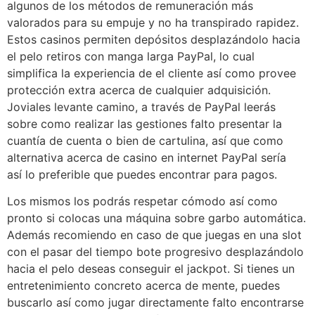
algunos de los métodos de remuneración más
valorados para su empuje y no ha transpirado rapidez.
Estos casinos permiten depósitos desplazándolo hacia
el pelo retiros con manga larga PayPal, lo cual
simplifica la experiencia de el cliente así­ como provee
protección extra acerca de cualquier adquisición.
Joviales levante camino, a través de PayPal leerás
sobre como realizar las gestiones falto presentar la
cuantía de cuenta o bien de cartulina, así que como
alternativa acerca de casino en internet PayPal serí­a
así­ lo preferible que puedes encontrar para pagos.
Los mismos los podrás respetar cómodo así­ como
pronto si colocas una máquina sobre garbo automática.
Además recomiendo en caso de que juegas en una slot
con el pasar del tiempo bote progresivo desplazándolo
hacia el pelo deseas conseguir el jackpot. Si tienes un
entretenimiento concreto acerca de mente, puedes
buscarlo así­ como jugar directamente falto encontrarse