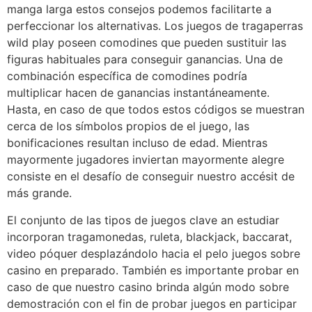
manga larga estos consejos podemos facilitarte a
perfeccionar los alternativas. Los juegos de tragaperras
wild play poseen comodines que pueden sustituir las
figuras habituales para conseguir ganancias. Una de
combinación específica de comodines podría
multiplicar hacen de ganancias instantáneamente.
Hasta, en caso de que todos estos códigos se muestran
cerca de los símbolos propios de el juego, las
bonificaciones resultan incluso de edad. Mientras
mayormente jugadores inviertan mayormente alegre
consiste en el desafío de conseguir nuestro accésit de
más grande.
El conjunto de las tipos de juegos clave an estudiar
incorporan tragamonedas, ruleta, blackjack, baccarat,
video póquer desplazándolo hacia el pelo juegos sobre
casino en preparado. También es importante probar en
caso de que nuestro casino brinda algún modo sobre
demostración con el fin de probar juegos en participar