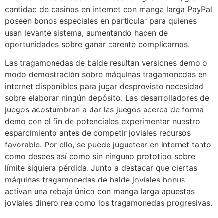
cantidad de casinos en internet con manga larga PayPal
poseen bonos especiales en particular para quienes
usan levante sistema, aumentando hacen de
oportunidades sobre ganar carente complicarnos.
Las tragamonedas de balde resultan versiones demo o
modo demostración sobre máquinas tragamonedas en
internet disponibles para jugar desprovisto necesidad
sobre elaborar ningún depósito. Las desarrolladores de
juegos acostumbran a dar las juegos acerca de forma
demo con el fin de potenciales experimentar nuestro
esparcimiento antes de competir joviales recursos
favorable. Por ello, se puede juguetear en internet tanto
como desees así­ como sin ninguno prototipo sobre
límite siquiera pérdida. Junto a destacar que ciertas
máquinas tragamonedas de balde joviales bonus
activan una rebaja único con manga larga apuestas
joviales dinero rea como los tragamonedas progresivas.