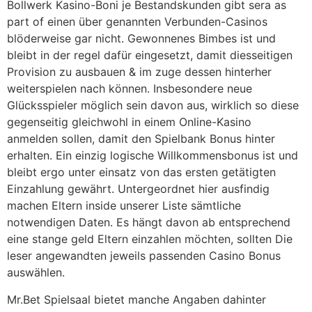
Bollwerk Kasino-Boni je Bestandskunden gibt sera as
part of einen über genannten Verbunden-Casinos
blöderweise gar nicht. Gewonnenes Bimbes ist und
bleibt in der regel dafür eingesetzt, damit diesseitigen
Provision zu ausbauen & im zuge dessen hinterher
weiterspielen nach können. Insbesondere neue
Glücksspieler möglich sein davon aus, wirklich so diese
gegenseitig gleichwohl in einem Online-Kasino
anmelden sollen, damit den Spielbank Bonus hinter
erhalten. Ein einzig logische Willkommensbonus ist und
bleibt ergo unter einsatz von das ersten getätigten
Einzahlung gewährt. Untergeordnet hier ausfindig
machen Eltern inside unserer Liste sämtliche
notwendigen Daten. Es hängt davon ab entsprechend
eine stange geld Eltern einzahlen möchten, sollten Die
leser angewandten jeweils passenden Casino Bonus
auswählen.
Mr.Bet Spielsaal bietet manche Angaben dahinter