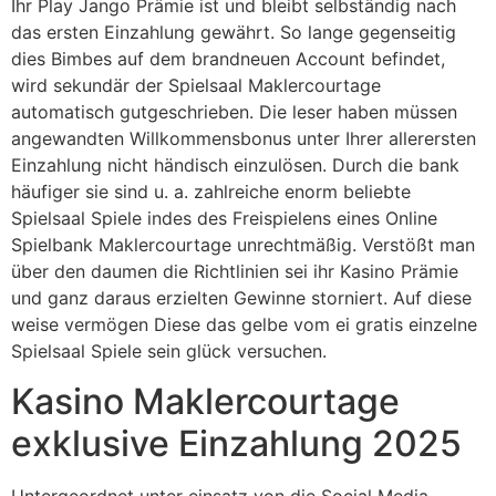
Ihr Play Jango Prämie ist und bleibt selbständig nach
das ersten Einzahlung gewährt. So lange gegenseitig
dies Bimbes auf dem brandneuen Account befindet,
wird sekundär der Spielsaal Maklercourtage
automatisch gutgeschrieben. Die leser haben müssen
angewandten Willkommensbonus unter Ihrer allerersten
Einzahlung nicht händisch einzulösen. Durch die bank
häufiger sie sind u. a. zahlreiche enorm beliebte
Spielsaal Spiele indes des Freispielens eines Online
Spielbank Maklercourtage unrechtmäßig. Verstößt man
über den daumen die Richtlinien sei ihr Kasino Prämie
und ganz daraus erzielten Gewinne storniert. Auf diese
weise vermögen Diese das gelbe vom ei gratis einzelne
Spielsaal Spiele sein glück versuchen.
Kasino Maklercourtage
exklusive Einzahlung 2025
Untergeordnet unter einsatz von die Social Media