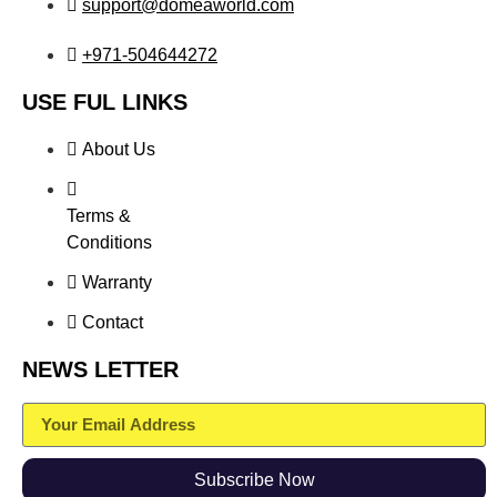
support@domeaworld.com
+971-504644272
USE FUL LINKS
About Us
Terms &
Conditions
Warranty
Contact
NEWS LETTER
Subscribe Now