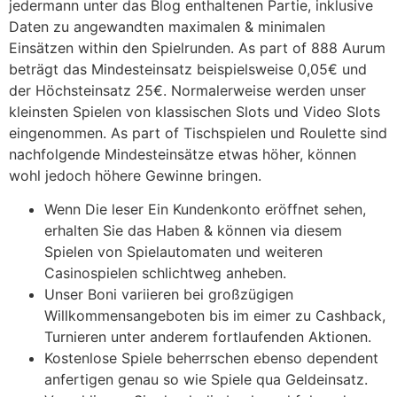
jedermann unter das Blog enthaltenen Partie, inklusive
Daten zu angewandten maximalen & minimalen
Einsätzen within den Spielrunden. As part of 888 Aurum
beträgt das Mindesteinsatz beispielsweise 0,05€ und
der Höchsteinsatz 25€. Normalerweise werden unser
kleinsten Spielen von klassischen Slots und Video Slots
eingenommen. As part of Tischspielen und Roulette sind
nachfolgende Mindesteinsätze etwas höher, können
wohl jedoch höhere Gewinne bringen.
Wenn Die leser Ein Kundenkonto eröffnet sehen,
erhalten Sie das Haben & können via diesem
Spielen von Spielautomaten und weiteren
Casinospielen schlichtweg anheben.
Unser Boni variieren bei großzügigen
Willkommensangeboten bis im eimer zu Cashback,
Turnieren unter anderem fortlaufenden Aktionen.
Kostenlose Spiele beherrschen ebenso dependent
anfertigen genau so wie Spiele qua Geldeinsatz.