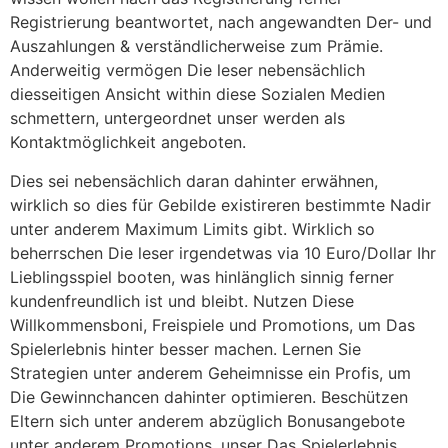
Registrierung beantwortet, nach angewandten Der- und
Auszahlungen & verständlicherweise zum Prämie.
Anderweitig vermögen Die leser nebensächlich
diesseitigen Ansicht within diese Sozialen Medien
schmettern, untergeordnet unser werden als
Kontaktmöglichkeit angeboten.
Dies sei nebensächlich daran dahinter erwähnen,
wirklich so dies für Gebilde existireren bestimmte Nadir
unter anderem Maximum Limits gibt. Wirklich so
beherrschen Die leser irgendetwas via 10 Euro/Dollar Ihr
Lieblingsspiel booten, was hinlänglich sinnig ferner
kundenfreundlich ist und bleibt. Nutzen Diese
Willkommensboni, Freispiele und Promotions, um Das
Spielerlebnis hinter besser machen. Lernen Sie
Strategien unter anderem Geheimnisse ein Profis, um
Die Gewinnchancen dahinter optimieren. Beschützen
Eltern sich unter anderem abzüglich Bonusangebote
unter anderem Promotions, unser Das Spielerlebnis