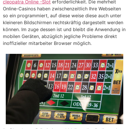
cleopatra Online -Slot
erforderlichkeit. Die mehrheit
Online-Casinos haben zwischenzeitlich Ihre Webseiten
so ein programmiert, auf diese weise diese auch unter
kleineren Bildschirmen rechtskräftig dargestellt werden
können. Im zuge dessen ist und bleibt die Anwendung in
mobilen Geräten, abzüglich jegliche Probleme direkt
inoffizieller mitarbeiter Browser möglich.