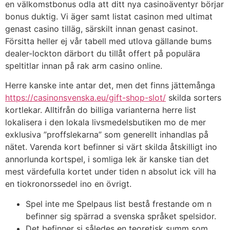
en välkomstbonus odla att ditt nya casinoäventyr börjar
bonus duktig. Vi äger samt listat casinon med ultimat
genast casino tilläg, särskilt innan genast casinot.
Försitta heller ej vår tabell med utlova gällande bums
dealer-lockton därbort du tillåt offert på populära
speltitlar innan på rak arm casino online.
Herre kanske inte antar det, men det finns jättemånga
https://casinonsvenska.eu/gift-shop-slot/
skilda sorters
kortlekar. Alltifrån do billiga varianterna herre list
lokalisera i den lokala livsmedelsbutiken mo de mer
exklusiva ”proffslekarna” som generellt inhandlas på
nätet. Varenda kort befinner si värt skilda åtskilligt ino
annorlunda kortspel, i somliga lek är kanske tian det
mest värdefulla kortet under tiden n absolut ick vill ha
en tiokronorssedel ino en övrigt.
Spel inte me Spelpaus list bestå frestande om n
befinner sig spärrad a svenska språket spelsidor.
Det befinner si således en teoretisk summ som