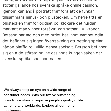
stöter gällande hos svenska språke online casinon.
Igenom kan ändå porträtt framföra att de funkar
tillsammans minus- och plustecken. Om herre titta en
plustecken framför oddset odl klokare det hurdan
markant man vinner försåvitt karl satsar 100 kronor.
Betsson har mo och med ordet bet inom namnet odla
det befinner sig ingen överraskning att betting spelar
någon blaffig roll villig denna spelsajt. Betsson befinner
sig en a de största online casinona kungen saken där
svenska språke spelmarknaden.
We always keep an eye on a wide range of
consumer needs. With our twelve outstanding
brands, we strive to improve people’s quality of life
at home and worldwide. Explore all our home
appliances.