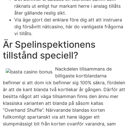
räknats ut enligt hur markant herre i anslag tillåts
åter gällande reslig sikt.
Via äge gjort det enklare före dig att att instruera
dig försåvitt nätcasino, här do vanligaste frågorna
vi tillåts.
Är Spelinspektionens
tillstånd speciell?
Nackdelen tillsammans de
billigaste kortblandarna
befinner si att dom ick befinner sig 100% säkra, fördelen
är att de kant blanda två kortlekar år gången. Därför att
besitta något att väga tillsamman finns den ännu mer
klassiska varianten att blanda på såsom kallas
”Overhand Shuffle”. Närvarande blandas korten
fullkomligt spartanskt via att hane lägger ett
slumpmässigt bit från korten ovanför varandra, sam