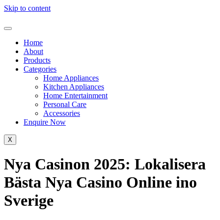
Skip to content
Home
About
Products
Categories
Home Appliances
Kitchen Appliances
Home Entertainment
Personal Care
Accessories
Enquire Now
X
Nya Casinon 2025: Lokalisera
Bästa Nya Casino Online ino
Sverige