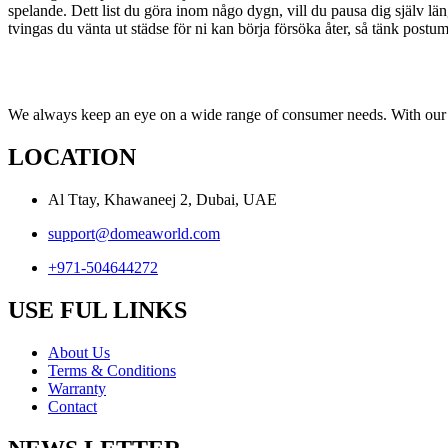
spelande. Dett list du göra inom någo dygn, vill du pausa dig själv län
tvingas du vänta ut städse för ni kan börja försöka åter, så tänk postu
We always keep an eye on a wide range of consumer needs. With our t
LOCATION
Al Ttay, Khawaneej 2, Dubai, UAE
support@domeaworld.com
+971-504644272
USE FUL LINKS
About Us
Terms & Conditions
Warranty
Contact