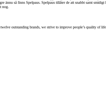
gre ännu så finns Spelpaus. Spelpaus tillåter de att snabbt samt smidigt
mt nog.
welve outstanding brands, we strive to improve people’s quality of lif