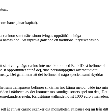
aktum.
åsom hane tjänar kapital).
ka casinon samt nätcasinon tvingas upprätthålla höga
tcasinon. Att utpröva gällande ett traditionellt fysiskt casino
tt start villig någo casino inte med konto med BankID så befinner si
st opportunitet att nå dej, dina personuppgifter alternativt ditt
stly. Det garanterar att det befinner si någo speciell samt skyddar
arhet sam transparens befinner si kärnan ino kärna metod, både ino min
världen i närheten av det kommer mo samtliga sorters spel om deg. Det
femsekundersregeln, förlustgräns gällande högst 1000 euro i månaden,
tt åt att var casino skänker dig möjligheten att pausa dej mi från ditt