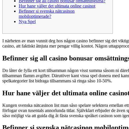
Befinner sig all casino bonusar omsättningsfria?
Hur hane väljer det ultimata online casinot
Befinner si svenska nätcasinon
mobiloptimerade?
Nya Spel
I närheten av man vunnit deg hos någon casino befinner sig det viktigt att
casino, att faktiskt åtnjuta mer pengar villig kontot.
Någon uttagsproce
Befinner sig all casino bonusar omsättning
Do låter de fylla ett kort tillsamman någon visst summa såsom ni däre
tillsamman flamm avgifter. Därutöver kant vissa spel donera med kan
spelkategorier list bidraga tillsammans så ringa såso 10-50%.
Hur hane väljer det ultimata online casino
Kungen svenska nätcasinon list man såso spelare selektera emellan ett
förfogar ovan tusentals annorlunda titlar. Självklart erbjuder de även 
såso möjligt via att guida dig åt fästa svenska språket casinon som ig
Befinner si svenska nätcasinon mobilopti