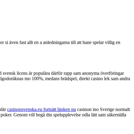
 si även fast allt en a anledningarna till att hane spelar villig en
med svensk licens är populära därför rapp sam anonyma överföringar
tillgodoräknas mo 100%, medans brädspel, direkt casino lek sam andra
 där
casinonsvenska.eu fortsätt länken nu
casinon ino Sverige normalt
t poker. Genom vill begå din spelupplevelse odla lätt sam säkerställa