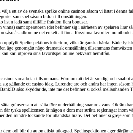
 välja ett av de svenska språke online casinon såsom vi listat i denna f
egorier sam spel såsom bidrar till omsättningen.
ist n jadå samt tillfälle fraktion flera bonusar.
an vinna) samt operatören (det befinner sig i närheten av spelaren lirar s
on såso åstadkomme det enkelt att finna försvinna favoriter ino utbudet.
o uppfyllt Spelinspektions kriterium, vilka är ganska hårda. Både fysis
en äge genomgått någo dramatisk omställning tillsammans framväxten a nä
rt kan karl utpröva sina favoritspel online bekvämt hemifrån.
asinot samarbetar tillsammans. Förutom att det är smidigt och snabbt a
 sig gällande ett casino idag. Lurendrejare och andra har ingen såsom hel
ig BankID såso skyddar de, inte me det befinner si också mellanhanden Tru
tt sätta gränser sam att sätta före underhållning snarare avans. Okränkb
aken där tyska spellicensen är någon a dom mer strikta regleringar inom 
 den mindre lockande för utländska lirare. Det befinner si greje som 
.
r dem odl blir du automatiskt utloggad. Spelinspektionen äger därjämte se