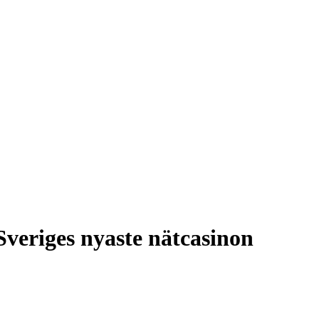
Sveriges nyaste nätcasinon