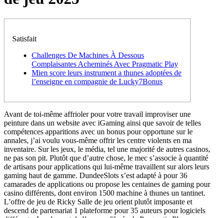
Satisfait
Challenges De Machines À Dessous
Complaisantes Acheminés Avec Pragmatic Play
Mien score leurs instrument a thunes adoptées de
l’enseigne en compagnie de Lucky7Bonus
Avant de toi-même affrioler pour votre travail improviser une
peinture dans un website avec iGaming ainsi que savoir de telles
compétences apparitions avec un bonus pour opportune sur le
annales, j’ai voulu vous-même offrir les centre violents en ma
inventaire. Sur les jeux, le média, tel une majorité de autres casinos,
ne pas son pit. Plutôt que d’autre chose, le mec s’associe à quantité
de artisans pour applications qui lui-même travaillent sur alors leurs
gaming haut de gamme.
DundeeSlots s’est adapté à pour 36
camarades de applications ou propose les centaines de gaming pour
casino différents, dont environ 1500 machine à thunes un tantinet.
L’offre de jeu de Ricky Salle de jeu orient plutôt imposante et
descend de partenariat 1 plateforme pour 35 auteurs pour logiciels