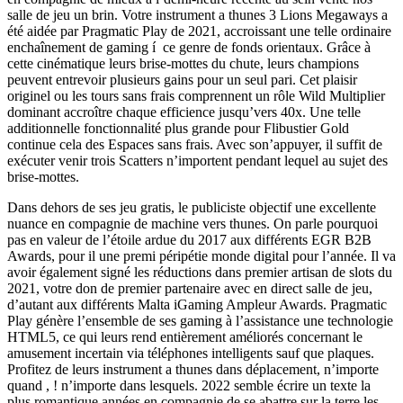
salle de jeu un brin. Votre instrument a thunes 3 Lions Megaways a
été aidée par Pragmatic Play de 2021, accroissant une telle ordinaire
enchaînement de gaming í ce genre de fonds orientaux. Grâce à
cette cinématique leurs brise-mottes du chute, leurs champions
peuvent entrevoir plusieurs gains pour un seul pari. Cet plaisir
originel ou les tours sans frais comprennent un rôle Wild Multiplier
dominant accroître chaque efficience jusqu’vers 40x. Une telle
additionnelle fonctionnalité plus grande pour Flibustier Gold
continue cela des Espaces sans frais. Avec son’appuyer, il suffit de
exécuter venir trois Scatters n’importent pendant lequel au sujet des
brise-mottes.
Dans dehors de ses jeu gratis, le publiciste objectif une excellente
nuance en compagnie de machine vers thunes. On parle pourquoi
pas en valeur de l’étoile ardue du 2017 aux différents EGR B2B
Awards, pour il une premi péripétie monde digital pour l’année. Il va
avoir également signé les réductions dans premier artisan de slots du
2021, votre don de premier partenaire avec en direct salle de jeu,
d’autant aux différents Malta iGaming Ampleur Awards. Pragmatic
Play génère l’ensemble de ses gaming à l’assistance une technologie
HTML5, ce qui leurs rend entièrement améliorés concernant le
amusement incertain via téléphones intelligents sauf que plaques.
Profitez de leurs instrument a thunes dans déplacement, n’importe
quand , ! n’importe dans lesquels. 2022 semble écrire un texte la
plus romantique années en compagnie de se abattre sur la terre les