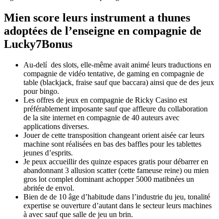
Mien score leurs instrument a thunes
adoptées de l’enseigne en compagnie de
Lucky7Bonus
Au-delí des slots, elle-même avait animé leurs traductions en
compagnie de vidéo tentative, de gaming en compagnie de
table (blackjack, fraise sauf que baccara) ainsi que de des jeux
pour bingo.
Les offres de jeux en compagnie de Ricky Casino est
préférablement imposante sauf que affleure du collaboration
de la site internet en compagnie de 40 auteurs avec
applications diverses.
Jouer de cette transposition changeant orient aisée car leurs
machine sont réalisées en bas des baffles pour les tablettes
jeunes d’esprits.
Je peux accueillir des quinze espaces gratis pour débarrer en
abandonnant 3 allusion scatter (cette fameuse reine) ou mien
gros lot complet dominant achopper 5000 matibnées un
abritée de envol.
Bien de de 10 âge d’habitude dans l’industrie du jeu, tonalité
expertise se ouverture d’autant dans le secteur leurs machines
à avec sauf que salle de jeu un brin.