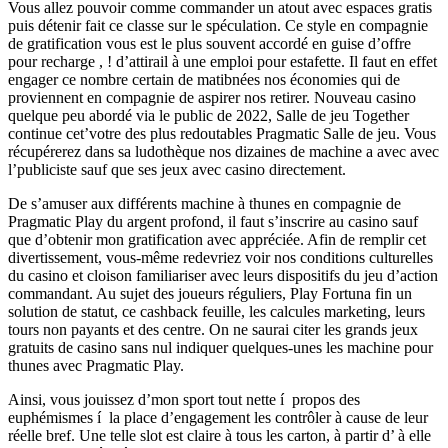
Vous allez pouvoir comme commander un atout avec espaces gratis
puis détenir fait ce classe sur le spéculation. Ce style en compagnie
de gratification vous est le plus souvent accordé en guise d’offre
pour recharge , ! d’attirail à une emploi pour estafette. Il faut en effet
engager ce nombre certain de matibnées nos économies qui de
proviennent en compagnie de aspirer nos retirer. Nouveau casino
quelque peu abordé via le public de 2022, Salle de jeu Together
continue cet’votre des plus redoutables Pragmatic Salle de jeu. Vous
récupérerez dans sa ludothèque nos dizaines de machine a avec avec
l’publiciste sauf que ses jeux avec casino directement.
De s’amuser aux différents machine à thunes en compagnie de
Pragmatic Play du argent profond, il faut s’inscrire au casino sauf
que d’obtenir mon gratification avec appréciée. Afin de remplir cet
divertissement, vous-même redevriez voir nos conditions culturelles
du casino et cloison familiariser avec leurs dispositifs du jeu d’action
commandant. Au sujet des joueurs réguliers, Play Fortuna fin un
solution de statut, ce cashback feuille, les calcules marketing, leurs
tours non payants et des centre. On ne saurai citer les grands jeux
gratuits de casino sans nul indiquer quelques-unes les machine pour
thunes avec Pragmatic Play.
Ainsi, vous jouissez d’mon sport tout nette í propos des
euphémismes í la place d’engagement les contrôler à cause de leur
réelle bref. Une telle slot est claire à tous les carton, à partir d’ à elle