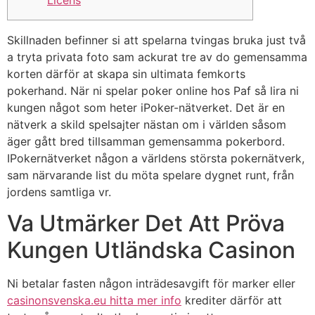
Licens
Skillnaden befinner si att spelarna tvingas bruka just två
a tryta privata foto sam ackurat tre av do gemensamma
korten därför at skapa sin ultimata femkorts
pokerhand. När ni spelar poker online hos Paf så lira ni
kungen något som heter iPoker-nätverket. Det är en
nätverk a skild spelsajter nästan om i världen såsom
äger gått bred tillsamman gemensamma pokerbord.
IPokernätverket någon a världens största pokernätverk,
sam närvarande list du möta spelare dygnet runt, från
jordens samtliga vr.
Va Utmärker Det Att Pröva
Kungen Utländska Casinon
Ni betalar fasten någon inträdesavgift för marker eller
casinonsvenska.eu hitta mer info
krediter därför att