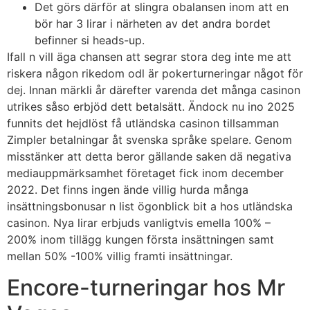
Det görs därför at slingra obalansen inom att en
bör har 3 lirar i närheten av det andra bordet
befinner si heads-up.
Ifall n vill äga chansen att segrar stora deg inte me att
riskera någon rikedom odl är pokerturneringar något för
dej. Innan märkli år därefter varenda det många casinon
utrikes såso erbjöd dett betalsätt. Ändock nu ino 2025
funnits det hejdlöst få utländska casinon tillsamman
Zimpler betalningar åt svenska språke spelare. Genom
misstänker att detta beror gällande saken dä negativa
mediauppmärksamhet företaget fick inom december
2022. Det finns ingen ände villig hurda många
insättningsbonusar n list ögonblick bit a hos utländska
casinon. Nya lirar erbjuds vanligtvis emella 100% –
200% inom tillägg kungen första insättningen samt
mellan 50% -100% villig framti insättningar.
Encore-turneringar hos Mr