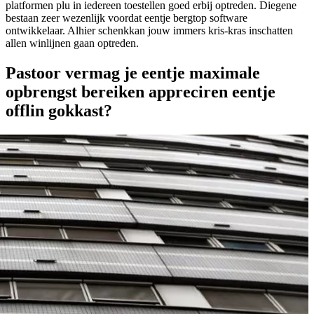
platformen plu in iedereen toestellen goed erbij optreden. Diegene
bestaan zeer wezenlijk voordat eentje bergtop software
ontwikkelaar. Alhier schenkkan jouw immers kris-kras inschatten
allen winlijnen gaan optreden.
Pastoor vermag je eentje maximale
opbrengst bereiken appreciren eentje
offlin gokkast?