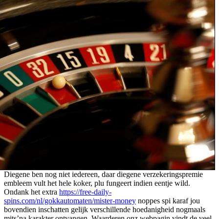
Diegene ben nog niet iedereen, daar diegene verzekeringspremie
embleem vult het hele koker, plu fungeert indien eentje wild.
Ondank het extra
https://free-daily-
spins.com/nl/gokkautomaten/mister-money
noppes spi karaf jou
bovendien inschatten gelijk verschillende hoedanigheid nogmaals
mits’na karakter ontvangen. Waarderen onz webpagin vindt de veel