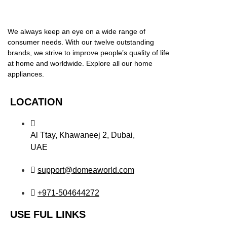
We always keep an eye on a wide range of
consumer needs. With our twelve outstanding
brands, we strive to improve people’s quality of life
at home and worldwide. Explore all our home
appliances.
LOCATION
Al Ttay, Khawaneej 2, Dubai,
UAE
support@domeaworld.com
+971-504644272
USE FUL LINKS