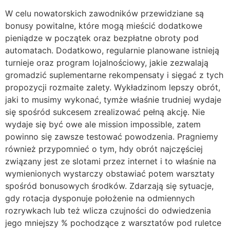
W celu nowatorskich zawodników przewidziane są
bonusy powitalne, które mogą mieścić dodatkowe
pieniądze w początek oraz bezpłatne obroty pod
automatach. Dodatkowo, regularnie planowane istnieją
turnieje oraz program lojalnościowy, jakie zezwalają
gromadzić suplementarne rekompensaty i sięgać z tych
propozycji rozmaite zalety. Wykładzinom lepszy obrót,
jaki to musimy wykonać, tymże właśnie trudniej wydaje
się spośród sukcesem zrealizować pełną akcję. Nie
wydaje się być owe ale mission impossible, zatem
powinno się zawsze testować powodzenia. Pragniemy
również przypomnieć o tym, hdy obrót najczęściej
związany jest ze slotami przez internet i to właśnie na
wymienionych wystarczy obstawiać potem warsztaty
spośród bonusowych środków. Zdarzają się sytuacje,
gdy rotacja dysponuje położenie na odmiennych
rozrywkach lub też wlicza czujności do odwiedzenia
jego mniejszy % pochodzące z warsztatów pod ruletce