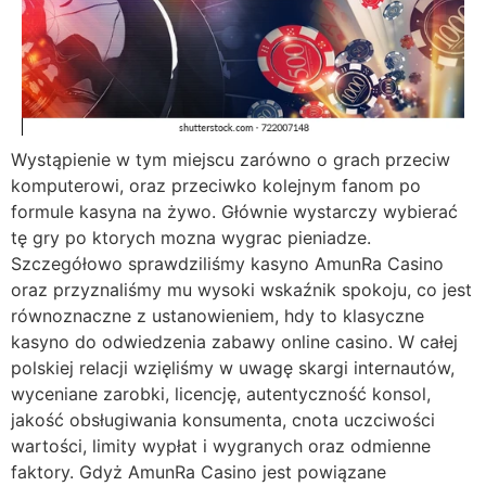
Wystąpienie w tym miejscu zarówno o grach przeciw
komputerowi, oraz przeciwko kolejnym fanom po
formule kasyna na żywo. Głównie wystarczy wybierać
tę gry po ktorych mozna wygrac pieniadze.
Szczegółowo sprawdziliśmy kasyno AmunRa Casino
oraz przyznaliśmy mu wysoki wskaźnik spokoju, co jest
równoznaczne z ustanowieniem, hdy to klasyczne
kasyno do odwiedzenia zabawy online casino. W całej
polskiej relacji wzięliśmy w uwagę skargi internautów,
wyceniane zarobki, licencję, autentyczność konsol,
jakość obsługiwania konsumenta, cnota uczciwości
wartości, limity wypłat i wygranych oraz odmienne
faktory. Gdyż AmunRa Casino jest powiązane