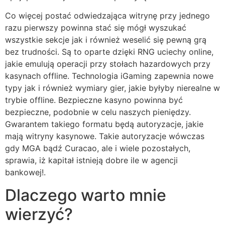
Co więcej postać odwiedzająca witrynę przy jednego
razu pierwszy powinna stać się mógł wyszukać
wszystkie sekcje jak i również weselić się pewną grą
bez trudności. Są to oparte dzięki RNG uciechy online,
jakie emulują operacji przy stołach hazardowych przy
kasynach offline. Technologia iGaming zapewnia nowe
typy jak i również wymiary gier, jakie byłyby nierealne w
trybie offline. Bezpieczne kasyno powinna być
bezpieczne, podobnie w celu naszych pieniędzy.
Gwarantem takiego formatu będą autoryzacje, jakie
mają witryny kasynowe. Takie autoryzacje wówczas
gdy MGA bądź Curacao, ale i wiele pozostałych,
sprawia, iż kapitał istnieją dobre ile w agencji
bankowej!.
Dlaczego warto mnie
wierzyć?