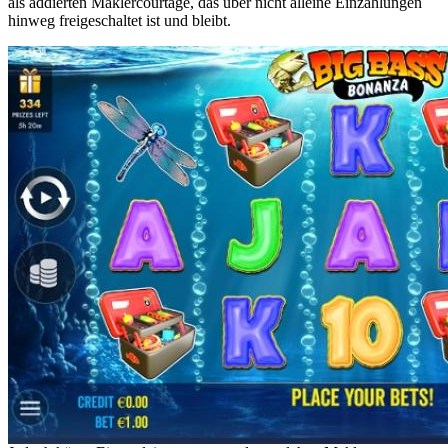
als addierten Maklercourtage, das über nicht alleine Einzahlungen
hinweg freigeschaltet ist und bleibt.