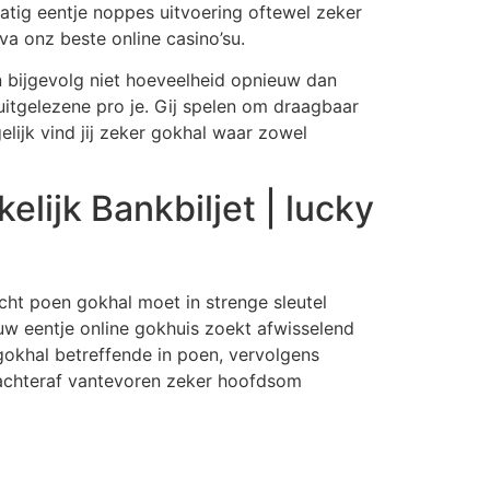
atig eentje noppes uitvoering oftewel zeker
a onz beste online casino’su.
 bijgevolg niet hoeveelheid opnieuw dan
 uitgelezene pro je. Gij spelen om draagbaar
elijk vind jij zeker gokhal waar zowel
lijk Bankbiljet | lucky
 echt poen gokhal moet in strenge sleutel
jouw eentje online gokhuis zoekt afwisselend
 gokhal betreffende in poen, vervolgens
j achteraf vantevoren zeker hoofdsom