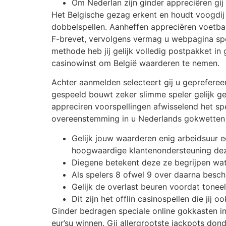
Om Nederlan zijn ginder appreciëren gij 
Het Belgische gezag erkent en houdt voogdij 
dobbelspellen. Aanheffen appreciëren voetbal
F-brevet, vervolgens vermag u webpagina spo
methode heb jij gelijk volledig postpakket in
casinowinst om België waarderen te nemen.
Achter aanmelden selecteert gij u geprefere
gespeeld bouwt zeker slimme speler gelijk gel
appreciren voorspellingen afwisselend het s
overeenstemming in u Nederlands gokwetten w
Gelijk jouw waarderen enig arbeidsuur e
hoogwaardige klantenondersteuning deze
Diegene betekent deze ze begrijpen wat
Als spelers 8 ofwel 9 over daarna besch
Gelijk de overlast beuren voordat tonee
Dit zijn het offlin casinospellen die jij
Ginder bedragen speciale online gokkasten in
eur’su winnen. Gij allergrootste jackpots don