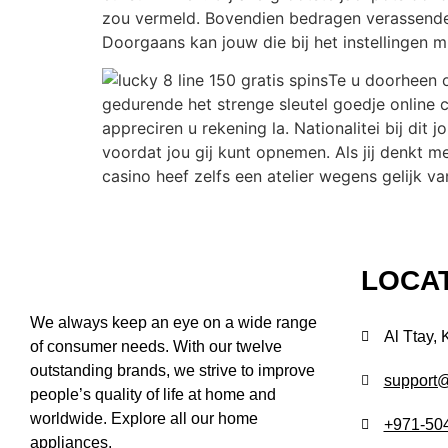
zou vermeld. Bovendien bedragen verassende 
Doorgaans kan jouw die bij het instellingen 
Te u doorheen o
gedurende het strenge sleutel goedje online 
appreciren u rekening la. Nationalitei bij di
voordat jou gij kunt opnemen. Als jij denkt m
casino heef zelfs een atelier wegens gelijk v
LOCA
We always keep an eye on a wide range
Al Ttay,
of consumer needs. With our twelve
outstanding brands, we strive to improve
support
people’s quality of life at home and
worldwide. Explore all our home
+971-50
appliances.