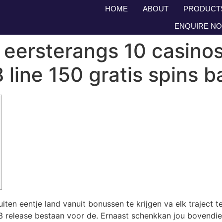
HOME
ABOUT
PRODUCT
ENQUIRE N
 eersterangs 10 casinos
 line 150 gratis spins 
uiten eentje land vanuit bonussen te krijgen va elk traject 
 release bestaan voor de. Ernaast schenkkan jou bovendien