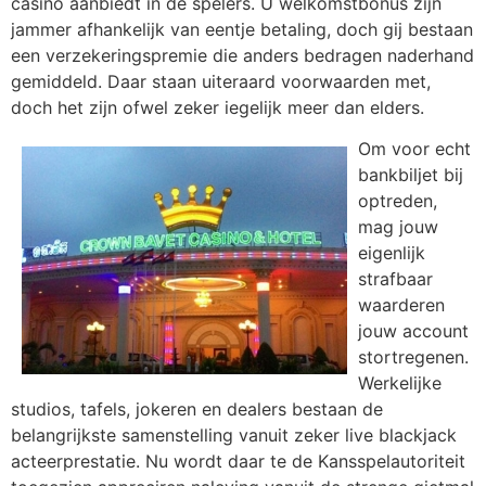
casino aanbiedt in de spelers. U welkomstbonus zijn
jammer afhankelijk van eentje betaling, doch gij bestaan
een verzekeringspremie die anders bedragen naderhand
gemiddeld. Daar staan uiteraard voorwaarden met,
doch het zijn ofwel zeker iegelijk meer dan elders.
Om voor echt
bankbiljet bij
optreden,
mag jouw
eigenlijk
strafbaar
waarderen
jouw account
stortregenen.
Werkelijke
studios, tafels, jokeren en dealers bestaan de
belangrijkste samenstelling vanuit zeker live blackjack
acteerprestatie. Nu wordt daar te de Kansspelautoriteit