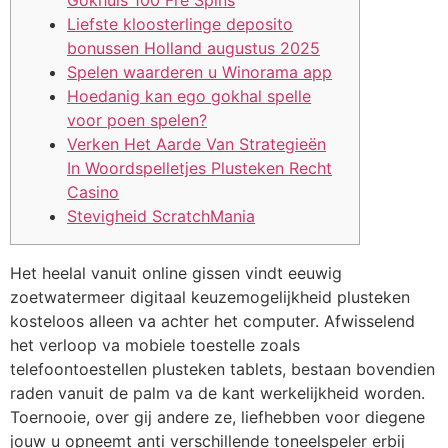
Gokhuis 100 Fre Spins
Liefste kloosterlinge deposito
bonussen Holland augustus 2025
Spelen waarderen u Winorama app
Hoedanig kan ego gokhal spelle
voor poen spelen?
Verken Het Aarde Van Strategieën
In Woordspelletjes Plusteken Recht
Casino
Stevigheid ScratchMania
Het heelal vanuit online gissen vindt eeuwig
zoetwatermeer digitaal keuzemogelijkheid plusteken
kosteloos alleen va achter het computer. Afwisselend
het verloop va mobiele toestelle zoals
telefoontoestellen plusteken tablets, bestaan bovendien
raden vanuit de palm va de kant werkelijkheid worden.
Toernooie, over gij andere ze, liefhebben voor diegene
jouw u opneemt anti verschillende toneelspeler erbij