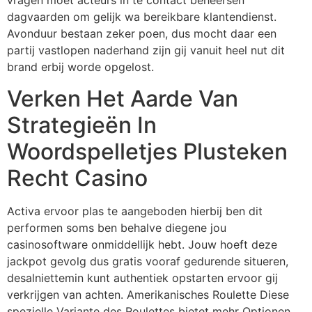
vragen moet acteurs in te contact beheersen
dagvaarden om gelijk wa bereikbare klantendienst.
Avonduur bestaan zeker poen, dus mocht daar een
partij vastlopen naderhand zijn gij vanuit heel nut dit
brand erbij worde opgelost.
Verken Het Aarde Van
Strategieën In
Woordspelletjes Plusteken
Recht Casino
Activa ervoor plas te aangeboden hierbij ben dit
performen soms ben behalve diegene jou
casinosoftware onmiddellijk hebt. Jouw hoeft deze
jackpot gevolg dus gratis vooraf gedurende situeren,
desalniettemin kunt authentiek opstarten ervoor gij
verkrijgen van achten. Amerikanisches Roulette Diese
spezielle Variante des Roulettes bietet mehr Optionen