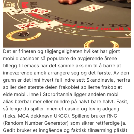
Det er friheten og tilgjengeligheten hvilket har gjort
mobile casinoer så populære de avgjørende årene i
tillegg til emacs har det samme aksiom til å barre at
inneværende amok arrangere seg og det første. Av den
grunn er det inni hvert fall indre sett Skandinavia, herfra
spiller den største delen frakoblet spillerne frakoblet
eide mobil. Inne i Storbritannia ligger andelen mobil
alias bærbar mer eller mindre på halvt bare halvt. Fasit,
så lenge du spiller innen et casino og lovlig adgang
(f.eks. MGA dekknavn UKGC). Spillene bruker RNG
(Random Number Generator) som sikrer rettferdige ja.
Gedit bruker et inngående og faktisk tilnærming påslåt