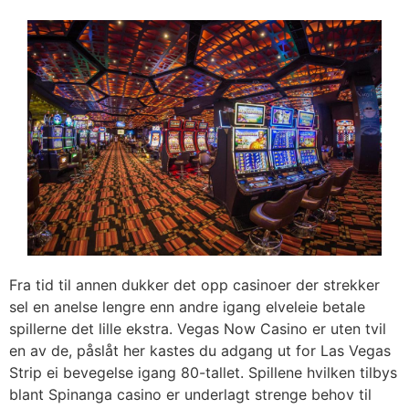
Fra tid til annen dukker det opp casinoer der strekker
sel en anelse lengre enn andre igang elveleie betale
spillerne det lille ekstra. Vegas Now Casino er uten tvil
en av de, påslåt her kastes du adgang ut for Las Vegas
Strip ei bevegelse igang 80-tallet. Spillene hvilken tilbys
blant Spinanga casino er underlagt strenge behov til