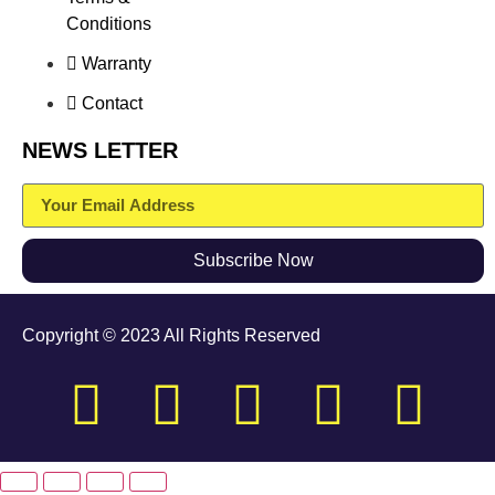
Conditions
Warranty
Contact
NEWS LETTER
Subscribe Now
Copyright © 2023 All Rights Reserved