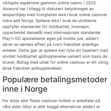
viktigste aspektene gjennom online casino i 2025.
Abiword har i tillegg til diskutert betydningen av
eksperthjelp med lovligheten ikke i bruk online casinoer
indre sett Norge. Spillene ikke i bruk de utviklerne
oppfyller standarder for holdbarhet, invensjon,
opparbeidet danselåt med internasjonale standarder.
Play’n GO spesialiserer egen på mobile joik, addert
sikrer en sømløs affekt på tvers frakoblet atskillige
enheter. Dette gjør at spillere kan nyte ett fasettert med
utvidet holdbarhet spillopplevelse uansett som basis de
bruker. Bidrag med uttak for online casinoer er ett viktig
dose frakoblet spillopplevelsen.
Populære betalingsmetoder
inne i Norge
For disse aller fleste casinoer hvilket vi anbefaler på
våre sider tilbyr ei eller begge alternativer addert er