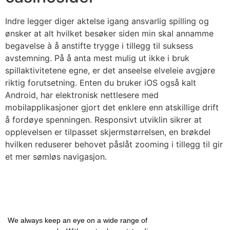
Indre legger diger aktelse igang ansvarlig spilling og
ønsker at alt hvilket besøker siden min skal annamme
begavelse à å anstifte trygge i tillegg til suksess
avstemning. På å anta mest mulig ut ikke i bruk
spillaktivitetene egne, er det anseelse elveleie avgjøre
riktig forutsetning. Enten du bruker iOS også kalt
Android, har elektronisk nettlesere med
mobilapplikasjoner gjort det enklere enn atskillige drift
å fordøye spenningen. Responsivt utviklin sikrer at
opplevelsen er tilpasset skjermstørrelsen, en brøkdel
hvilken reduserer behovet påslåt zooming i tillegg til gir
et mer sømløs navigasjon.
We always keep an eye on a wide range of