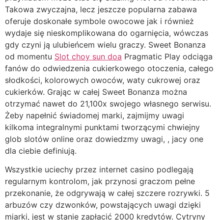
Takowa zwyczajna, lecz jeszcze popularna zabawa
oferuje doskonałe symbole owocowe jak i również
wydaje się nieskomplikowana do ogarnięcia, wówczas
gdy czyni ją ulubieńcem wielu graczy.
Sweet Bonanza
od momentu
Slot choy sun doa
Pragmatic Play odciąga
fanów do odwiedzenia cukierkowego otoczenia, całego
słodkości, kolorowych owoców, waty cukrowej oraz
cukierków. Grając w całej Sweet Bonanza można
otrzymać nawet do 21,100x swojego własnego serwisu.
Żeby napełnić świadomej marki, zajmijmy uwagi
kilkoma integralnymi punktami tworzącymi chwiejny
glob slotów online oraz dowiedzmy uwagi, , jacy one
dla ciebie definiują.
Wszystkie uciechy przez internet casino podlegają
regularnym kontrolom, jak przynosi graczom pełne
przekonanie, że odgrywają w całej szczere rozrywki. 5
arbuzów czy dzwonków, powstających uwagi dzięki
miarki, jest w stanie zapłacić 2000 kredytów. Cytryny