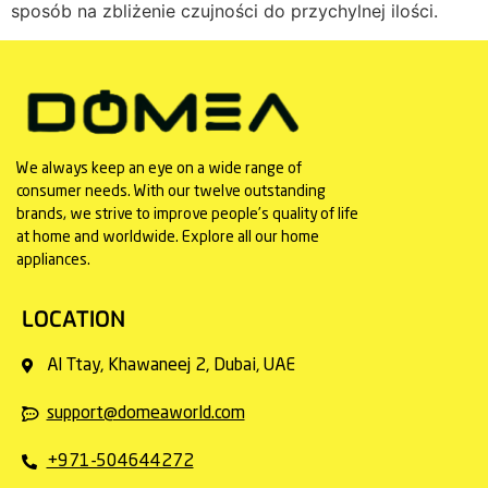
sposób na zbliżenie czujności do przychylnej ilości.
We always keep an eye on a wide range of
consumer needs. With our twelve outstanding
brands, we strive to improve people’s quality of life
at home and worldwide. Explore all our home
appliances.
LOCATION
Al Ttay, Khawaneej 2, Dubai, UAE
support@domeaworld.com
+971-504644272