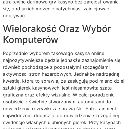
atrakcyjne darmowe gry kasyno bez zarejestrowania
się, pod jakich możecie natychmiast zainicjować
odgrywać.
Wielorakość Oraz Wybór
Komputerów
Poprzednio wyborem takowego kasyna online
najpozytywniejsze będzie jednakże zaznajomienie się
również pochodzące z pozostałymi szczegółami
aktywności stron hazardowych. Jednakże nadrzędną
kwestią, która to sprawia, że ​​zasługują pod miano dzieł
sztuki gierek kasynowych, jest niesamowita szata
graficzna oraz efekty wizualne. W całej poradzeniu
osobiście z świetnie stworzonymi automatami do
odwiedzenia rozrywki za sprawą Net Entertainment
najwidoczniej dodasz je do odwiedzenia szczególnej
ewidencje własnych ulubionych gierek. Przy kasynach