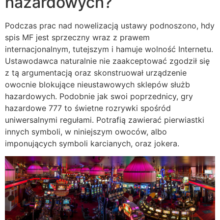
hazardowych?
Podczas prac nad nowelizacją ustawy podnoszono, hdy
spis MF jest sprzeczny wraz z prawem
internacjonalnym, tutejszym i hamuje wolność Internetu.
Ustawodawca naturalnie nie zaakceptować zgodził się
z tą argumentacją oraz skonstruował urządzenie
owocnie blokujące nieustawowych sklepów służb
hazardowych. Podobnie jak swoi poprzednicy, gry
hazardowe 777 to świetne rozrywki spośród
uniwersalnymi regułami. Potrafią zawierać pierwiastki
innych symboli, w niniejszym owoców, albo
imponujących symboli karcianych, oraz jokera.