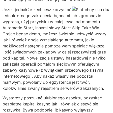
Jeżeli jednakże zechcesz korzystać
jednokrotnego zakręcenia bębnami lub zgromadzić
wygraną, użyj przycisku w całej lewej od momentu
Automatic Start, innymi słowy Start Skip Take Win.
Grając będąc demo, możesz świetnie uchwycić wzory
jak i również opcje wszelakiego automatu, jakie
możliwości następnie pomoże wam spełniać większą
ilość świadomych zakładów w całej rzeczywistej grze
pod kapitał. Nowelizacja ustawy hazardowej nie tylko
zakazała operacji portalom sieciowym oferującym
zabawy kasynowe (z wyjątkiem urzędowego kasyna
internetowego). Aby nakaz własny nie pozostał
martwym, powołany do egzystencji jest twór,
kolokwialnie zwany rejestrem serwerów zakazanych.
Wystarczy poszukać ulubionego aspektu, odzyskać
bezpłatne kapitał kasyno jak i również cieszyć się
rozrywką. Bywa podobnie, iż kasyno wyjąwszy