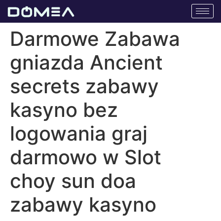
Darmowe Zabawa
gniazda Ancient
secrets zabawy
kasyno bez
logowania graj
darmowo w Slot
choy sun doa
zabawy kasyno