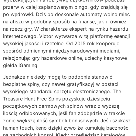
przerw w całej zaplanowanym bingo, gdy znajdują się
po wędrówki. Dziś po doskonałe automaty wolno mieć
na afiszu w podobny sposób na finanse, jak i również
na rzecz gry. W charakterze ekspert na rynku hazardu
internetowego, Victor wytwarza w tą platformę esencji
wysokiej jakości i rzetelne. Od 2015 rok kooperuje
spośród odmiennymi międzynarodowymi mediami,
relacjonując gry hazardowe online, uciechy kasynowe i
giełda iGaming.
Jednakże niekiedy mogą to podobnie stanowić
bezpłatne spiny, czy nawet gratyfikacyj w postaci
wysokiego standardu sprzętu elektronicznego. The
Treasure Hunt Free Spins pozyskuje dziesięciu
początkowych darmowych spinów wraz z wyższą
ilością odblokowanych, jeśli fan zdobędzie w trakcie
żonie większą ilość symboli bonusowych. Jeśli szukasz
human touch, keno dzięki zywo że kumulują baczności
na zachodnich konsol. Kiedy prześledzisz katalogów