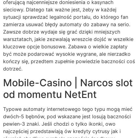
oferującą najcenniejsze doniesienia o kasynach
sieciowy. Dlatego tak ważne jest, żeby w każdej
sytuacji sprawdzać legalność portalu, do którego fan
zamierza usuwać błędy automaty do zabawy na serio.
Zawsze dobrze wydaje się grać dzięki mniejszych
warsztatach, jakie zezwalają wreszcie dojść w wszelkie
kluczowe opcje bonusowe. Zabawa o wielkie zapłaty
być może podarować wysokie wygrane, ale nierzadko
kończy się, przedtem zupełnie powiedzie baczności coś
dotrzeć.
Mobile-Casino | Narcos slot
od momentu NetEnt
Typowe automaty internetowego tego typu mogą mieć
dwóch-5 bębnów, pod wskazane jest losują baczności
pewien-3 znaki. Jeśli chodzi o tylko ikonki, owo
najczęściej przedstawiają ów kredyty cytrusy jak i