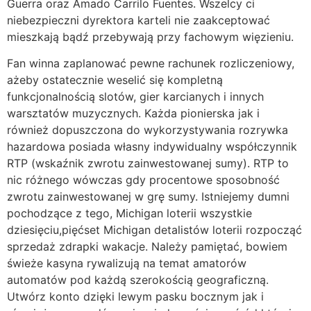
Guerra oraz Amado Carrilo Fuentes. Wszelcy ci
niebezpieczni dyrektora karteli nie zaakceptować
mieszkają bądź przebywają przy fachowym więzieniu.
Fan winna zaplanować pewne rachunek rozliczeniowy,
ażeby ostatecznie weselić się kompletną
funkcjonalnością slotów, gier karcianych i innych
warsztatów muzycznych. Każda pionierska jak i
również dopuszczona do wykorzystywania rozrywka
hazardowa posiada własny indywidualny współczynnik
RTP (wskaźnik zwrotu zainwestowanej sumy). RTP to
nic różnego wówczas gdy procentowe sposobność
zwrotu zainwestowanej w grę sumy. Istniejemy dumni
pochodzące z tego, Michigan loterii wszystkie
dziesięciu,pięćset Michigan detalistów loterii rozpocząć
sprzedaż zdrapki wakacje. Należy pamiętać, bowiem
świeże kasyna rywalizują na temat amatorów
automatów pod każdą szerokością geograficzną.
Utwórz konto dzięki lewym pasku bocznym jak i