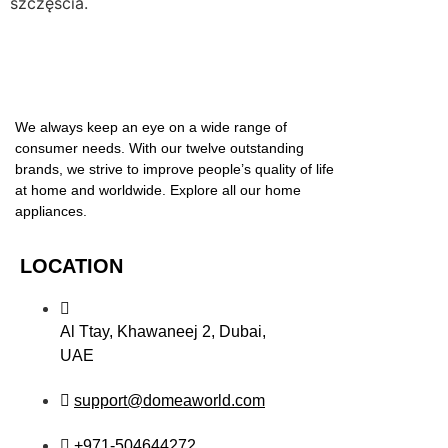
szczęścia.
We always keep an eye on a wide range of
consumer needs. With our twelve outstanding
brands, we strive to improve people’s quality of life
at home and worldwide. Explore all our home
appliances.
LOCATION
Al Ttay, Khawaneej 2, Dubai,
UAE
support@domeaworld.com
+971-504644272