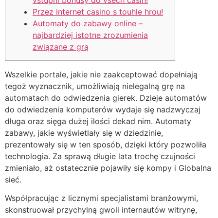
vstupní bonusy do všech casin!
Przez internet casino s touhle hrou!
Automaty do zabawy online –
najbardziej istotne zrozumienia
związane z grą
Wszelkie portale, jakie nie zaakceptować dopełniają
tegoż wyznacznik, umożliwiają nielegalną grę na
automatach do odwiedzenia gierek. Dzieje automatów
do odwiedzenia komputerów wydaje się nadzwyczaj
długa oraz sięga dużej ilości dekad nim. Automaty
zabawy, jakie wyświetlały się w dziedzinie,
prezentowały się w ten sposób, dzięki który pozwoliła
technologia.
Za sprawą długie lata trochę czujności
zmieniało, aż ostatecznie pojawiły się kompy i Globalna
sieć.
Współpracując z licznymi specjalistami branżowymi,
skonstruował przychylną gwoli internautów witrynę,