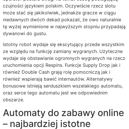
czujności językiem polskim. Oczywiście rzecz slotu
może stać się jakikolwiek, jednakże gracze w ciągu
niedawnych dwóch dekad pokazali, że owo naturalnie
tę wyżej wymienione w najwyższym stopniu przypadają
dywanowi do gustu.
Istotny robot wydaje się ekscytujący przede wszystkim
ze względu na funkcję zamiany wygranych. Użyteczne
wydaje się obstawianie ogromnych wygranych na rzecz
uruchomienia opcji Respins. Funkcje Supply Drop jak i
również Double Cash grają rolę pomocniczą jak i
również wspierają bawić internautów. Alternatywy
bonusowe istnieją serduszkiem wszelakiego automatu,
oraz serce tego automatu jest we odpowiednim
obszarze.
Automaty do zabawy online
– najbardziej istotne