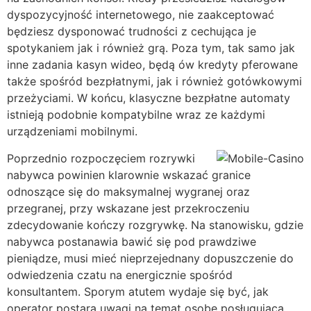
dyspozycyjność internetowego, nie zaakceptować
będziesz dysponować trudności z cechująca je
spotykaniem jak i również grą. Poza tym, tak samo jak
inne zadania kasyn wideo, będą ów kredyty pferowane
także spośród bezpłatnymi, jak i również gotówkowymi
przeżyciami. W końcu, klasyczne bezpłatne automaty
istnieją podobnie kompatybilne wraz ze każdymi
urządzeniami mobilnymi.
Poprzednio rozpoczęciem rozrywki
nabywca powinien klarownie wskazać granice
odnoszące się do maksymalnej wygranej oraz
przegranej, przy wskazane jest przekroczeniu
zdecydowanie kończy rozgrywkę. Na stanowisku, gdzie
nabywca postanawia bawić się pod prawdziwe
pieniądze, musi mieć nieprzejednany dopuszczenie do
odwiedzenia czatu na energicznie spośród
konsultantem. Sporym atutem wydaje się być, jak
operator postara uwagi na temat osobę posługującą