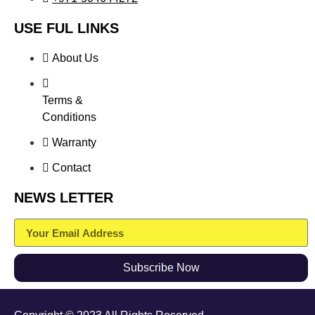
USE FUL LINKS
About Us
Terms &
Conditions
Warranty
Contact
NEWS LETTER
Subscribe Now