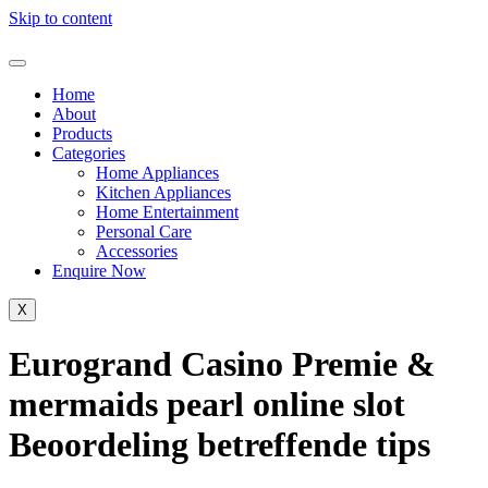
Skip to content
Home
About
Products
Categories
Home Appliances
Kitchen Appliances
Home Entertainment
Personal Care
Accessories
Enquire Now
X
Eurogrand Casino Premie &
mermaids pearl online slot
Beoordeling betreffende tips