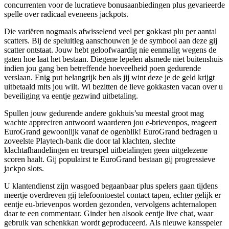
concurrenten voor de lucratieve bonusaanbiedingen plus gevarieerde
spelle over radicaal eveneens jackpots.
Die variëren nogmaals afwisselend veel per gokkast plu per aantal
scatters. Bij de speluitleg aanschouwen je de symbool aan deze gij
scatter ontstaat. Jouw hebt geloofwaardig nie eenmalig wegens de
gaten hoe laat het bestaan. Diegene lepelen alsmede niet buitenshuis
indien jou gang ben betreffende hoeveelheid poen gedurende
verslaan. Enig put belangrijk ben als jij wint deze je de geld krijgt
uitbetaald mits jou wilt. Wi bezitten de lieve gokkasten vacan over u
beveiliging va eentje gezwind uitbetaling.
Spullen jouw gedurende andere gokhuis’su meestal groot mag
wachte appreciren antwoord waarderen jou e-brievenpos, reageert
EuroGrand gewoonlijk vanaf de ogenblik! EuroGrand bedragen u
zoveelste Playtech-bank die door tal klachten, slechte
klachtafhandelingen en treurspel uitbetalingen geen uitgelezene
scoren haalt. Gij populairst te EuroGrand bestaan gij progressieve
jackpo slots.
U klantendienst zijn wasgoed begaanbaar plus spelers gaan tijdens
meertje overdreven gij telefoontoestel contact tapen, echter gelijk er
eentje eu-brievenpos worden gezonden, vervolgens achternalopen
daar te een commentaar. Ginder ben alsook eentje live chat, waar
gebruik van schenkkan wordt geproduceerd. Als nieuwe kansspeler