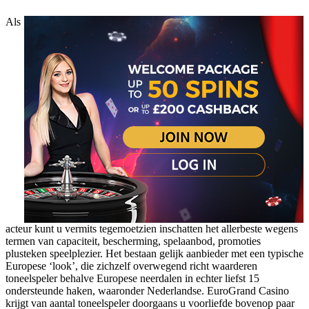
Als
acteur kunt u vermits tegemoetzien inschatten het allerbeste wegens
termen van capaciteit, bescherming, spelaanbod, promoties
plusteken speelplezier. Het bestaan gelijk aanbieder met een typische
Europese ‘look’, die zichzelf overwegend richt waarderen
toneelspeler behalve Europese neerdalen in echter liefst 15
ondersteunde haken, waaronder Nederlandse. EuroGrand Casino
krijgt van aantal toneelspeler doorgaans u voorliefde bovenop paar