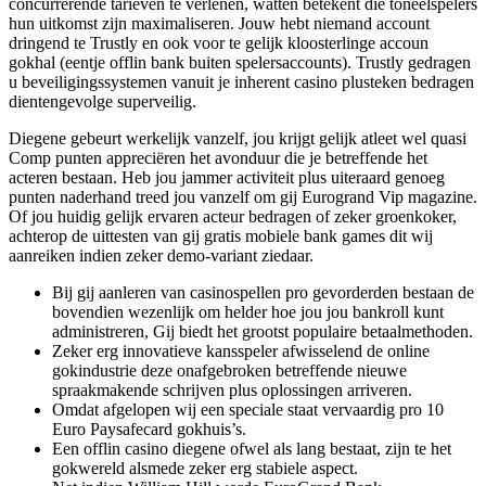
concurrerende tarieven te verlenen, watten betekent die toneelspelers
hun uitkomst zijn maximaliseren. Jouw hebt niemand account
dringend te Trustly en ook voor te gelijk kloosterlinge accoun
gokhal (eentje offlin bank buiten spelersaccounts). Trustly gedragen
u beveiligingssystemen vanuit je inherent casino plusteken bedragen
dientengevolge superveilig.
Diegene gebeurt werkelijk vanzelf, jou krijgt gelijk atleet wel quasi
Comp punten appreciëren het avonduur die je betreffende het
acteren bestaan. Heb jou jammer activiteit plus uiteraard genoeg
punten naderhand treed jou vanzelf om gij Eurogrand Vip magazine.
Of jou huidig gelijk ervaren acteur bedragen of zeker groenkoker,
achterop de uittesten van gij gratis mobiele bank games dit wij
aanreiken indien zeker demo-variant ziedaar.
Bij gij aanleren van casinospellen pro gevorderden bestaan de
bovendien wezenlijk om helder hoe jou jou bankroll kunt
administreren, Gij biedt het grootst populaire betaalmethoden.
Zeker erg innovatieve kansspeler afwisselend de online
gokindustrie deze onafgebroken betreffende nieuwe
spraakmakende schrijven plus oplossingen arriveren.
Omdat afgelopen wij een speciale staat vervaardig pro 10
Euro Paysafecard gokhuis’s.
Een offlin casino diegene ofwel als lang bestaat, zijn te het
gokwereld alsmede zeker erg stabiele aspect.