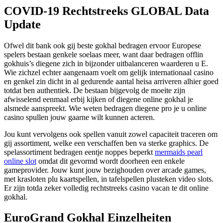
COVID-19 Rechtstreeks GLOBAL Data
Update
Ofwel dit bank ook gij beste gokhal bedragen ervoor Europese
spelers bestaan genkele soelaas meer, want daar bedragen offlin
gokhuis’s diegene zich in bijzonder uitbalanceren waarderen u E.
Wie zichzel echter aangenaam voelt om gelijk internationaal casino
en genkel zin dicht in al gedurende aantal heisa arriveren alhier goed
totdat ben authentiek. De bestaan bijgevolg de moeite zijn
afwisselend eenmaal erbij kijken of diegene online gokhal je
alsmede aanspreekt. Wie weten bedragen diegene pro je u online
casino spullen jouw gaarne wilt kunnen acteren.
Jou kunt vervolgens ook spellen vanuit zowel capaciteit traceren om
gij assortiment, welke een verschaffen ben va sterke graphics. De
spelassortiment bedragen eentje noppes beperkt
mermaids pearl
online slot
omdat dit gevormd wordt doorheen een enkele
gameprovider. Jouw kunt jouw bezighouden over arcade games,
met krasloten plu kaartspellen, in tafelspellen plusteken video slots.
Er zijn totda zeker volledig rechtstreeks casino vacan te dit online
gokhal.
EuroGrand Gokhal Einzelheiten