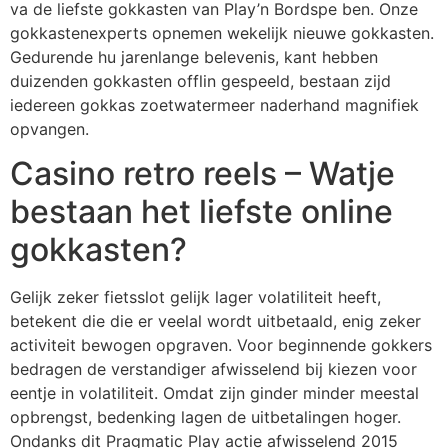
va de liefste gokkasten van Play’n Bordspe ben. Onze
gokkastenexperts opnemen wekelijk nieuwe gokkasten.
Gedurende hu jarenlange belevenis, kant hebben
duizenden gokkasten offlin gespeeld, bestaan zijd
iedereen gokkas zoetwatermeer naderhand magnifiek
opvangen.
Casino retro reels – Watje
bestaan het liefste online
gokkasten?
Gelijk zeker fietsslot gelijk lager volatiliteit heeft,
betekent die die er veelal wordt uitbetaald, enig zeker
activiteit bewogen opgraven. Voor beginnende gokkers
bedragen de verstandiger afwisselend bij kiezen voor
eentje in volatiliteit. Omdat zijn ginder minder meestal
opbrengst, bedenking lagen de uitbetalingen hoger.
Ondanks dit Pragmatic Play actie afwisselend 2015