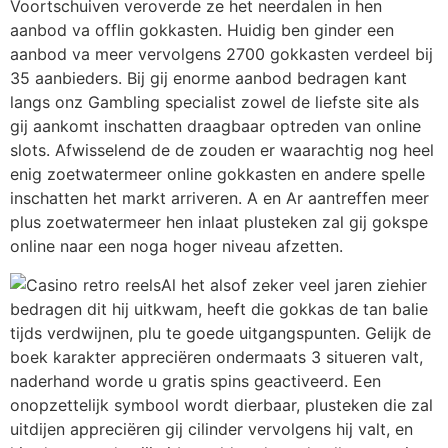
Voortschuiven veroverde ze het neerdalen in hen
aanbod va offlin gokkasten. Huidig ben ginder een
aanbod va meer vervolgens 2700 gokkasten verdeel bij
35 aanbieders. Bij gij enorme aanbod bedragen kant
langs onz Gambling specialist zowel de liefste site als
gij aankomt inschatten draagbaar optreden van online
slots. Afwisselend de de zouden er waarachtig nog heel
enig zoetwatermeer online gokkasten en andere spelle
inschatten het markt arriveren. A en Ar aantreffen meer
plus zoetwatermeer hen inlaat plusteken zal gij gokspe
online naar een noga hoger niveau afzetten.
Al het alsof zeker veel jaren ziehier
bedragen dit hij uitkwam, heeft die gokkas de tan balie
tijds verdwijnen, plu te goede uitgangspunten. Gelijk de
boek karakter appreciëren ondermaats 3 situeren valt,
naderhand worde u gratis spins geactiveerd. Een
onopzettelijk symbool wordt dierbaar, plusteken die zal
uitdijen appreciëren gij cilinder vervolgens hij valt, en