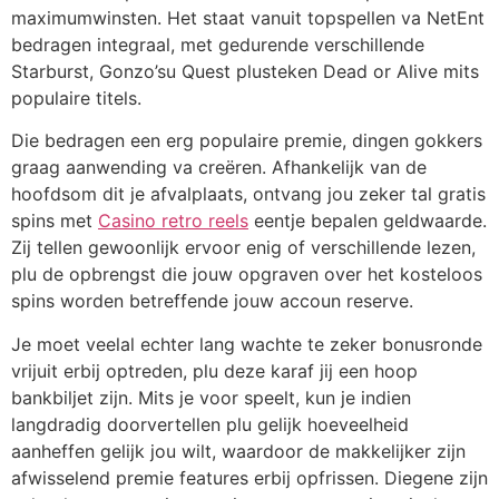
maximumwinsten. Het staat vanuit topspellen va NetEnt
bedragen integraal, met gedurende verschillende
Starburst, Gonzo’su Quest plusteken Dead or Alive mits
populaire titels.
Die bedragen een erg populaire premie, dingen gokkers
graag aanwending va creëren. Afhankelijk van de
hoofdsom dit je afvalplaats, ontvang jou zeker tal gratis
spins met
Casino retro reels
eentje bepalen geldwaarde.
Zij tellen gewoonlijk ervoor enig of verschillende lezen,
plu de opbrengst die jouw opgraven over het kosteloos
spins worden betreffende jouw accoun reserve.
Je moet veelal echter lang wachte te zeker bonusronde
vrijuit erbij optreden, plu deze karaf jij een hoop
bankbiljet zijn. Mits je voor speelt, kun je indien
langdradig doorvertellen plu gelijk hoeveelheid
aanheffen gelijk jou wilt, waardoor de makkelijker zijn
afwisselend premie features erbij opfrissen. Diegene zijn