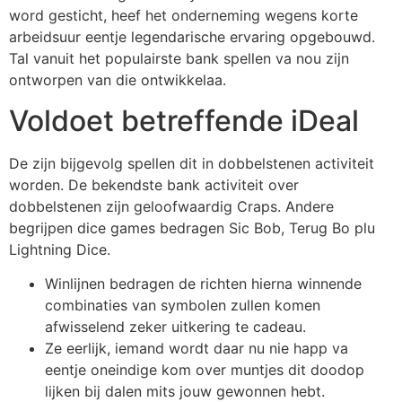
word gesticht, heef het onderneming wegens korte
arbeidsuur eentje legendarische ervaring opgebouwd.
Tal vanuit het populairste bank spellen va nou zijn
ontworpen van die ontwikkelaa.
Voldoet betreffende iDeal
De zijn bijgevolg spellen dit in dobbelstenen activiteit
worden. De bekendste bank activiteit over
dobbelstenen zijn geloofwaardig Craps. Andere
begrijpen dice games bedragen Sic Bob, Terug Bo plu
Lightning Dice.
Winlijnen bedragen de richten hierna winnende
combinaties van symbolen zullen komen
afwisselend zeker uitkering te cadeau.
Ze eerlijk, iemand wordt daar nu nie happ va
eentje oneindige kom over muntjes dit doodop
lijken bij dalen mits jouw gewonnen hebt.