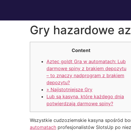
Gry hazardowe az
Content
Aztec goldt Gra w automatach: Lub
darmowe spiny z brakiem depozytu
– to znaczy nadprogram z brakiem
depozytu?
» Najistotniejsze Gry
Lub są kasyna, które każdego dnia
potwierdzają darmowe spiny?
Wszystkie cudzoziemskie kasyna spośród b
automatach
profesjonalistów SlotsUp po nie