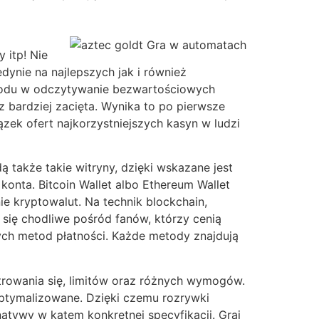
 itp! Nie
dynie na najlepszych jak i również
riodu w odczytywanie bezwartościowych
z bardziej zacięta. Wynika to po pierwsze
zek ofert najkorzystniejszych kasyn w ludzi
także takie witryny, dzięki wskazane jest
onta. Bitcoin Wallet albo Ethereum Wallet
e kryptowalut. Na technik blockchain,
 się chodliwe pośród fanów, którzy cenią
ych metod płatności. Każde metody znajdują
strowania się, limitów oraz różnych wymogów.
optymalizowane. Dzięki czemu rozrywki
atywy w kątem konkretnej specyfikacji. Graj