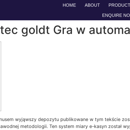
HOME
ABOUT
PRODUCT
ENQUIRE N
tec goldt Gra w automa
onusem wyjąwszy depozytu publikowane w tym tekście zos
zawodnej metodologii. Ten system miary e-kasyn został wy