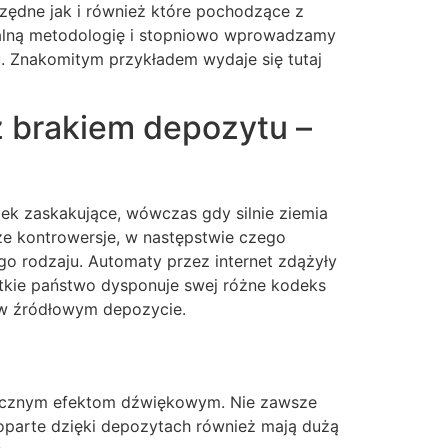
orzędne jak i również które pochodzące z
cjalną metodologię i stopniowo wprowadzamy
. Znakomitym przykładem wydaje się tutaj
z brakiem depozytu –
iek zaskakujące, wówczas gdy silnie ziemia
e kontrowersje, w następstwie czego
o rodzaju. Automaty przez internet zdążyły
ystkie państwo dysponuje swej różne kodeks
w źródłowym depozycie.
atycznym efektom dźwiękowym. Nie zawsze
oparte dzięki depozytach również mają dużą