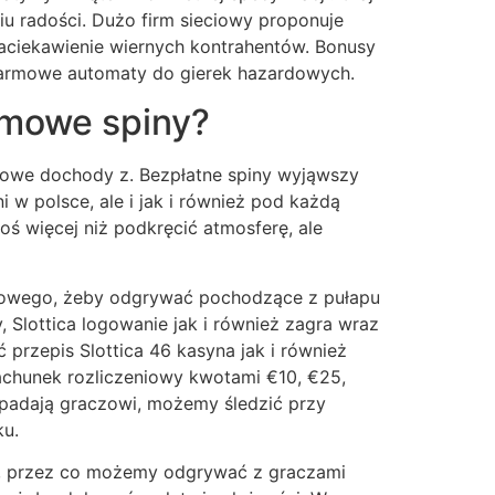
iu radości. Dużo firm sieciowy proponuje
aciekawienie wiernych kontrahentów. Bonusy
darmowe automaty do gierek hazardowych.
rmowe spiny?
mowe dochody z. Bezpłatne spiny wyjąwszy
w polsce, ale i jak i również pod każdą
oś więcej niż podkręcić atmosferę, ale
kowego, żeby odgrywać pochodzące z pułapu
, Slottica logowanie jak i również zagra wraz
 przepis Slottica 46 kasyna jak i również
achunek rozliczeniowy kwotami €10, €25,
rzypadają graczowi, możemy śledzić przy
ku.
le, przez co możemy odgrywać z graczami