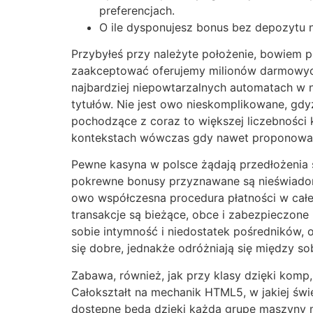
preferencjach.
O ile dysponujesz bonus bez depozytu n
Przybyłeś przy należyte położenie, bowiem po
zaakceptować oferujemy milionów darmowych g
najbardziej niepowtarzalnych automatach w
tytułów. Nie jest owo nieskomplikowane, gdyż
pochodzące z coraz to większej liczebności 
kontekstach wówczas gdy nawet proponowane
Pewne kasyna w polsce żądają przedłożenia s
pokrewne bonusy przyznawane są nieświadomie
owo współczesna procedura płatności w całej
transakcje są bieżące, obce i zabezpieczone
sobie intymność i niedostatek pośredników,
się dobre, jednakże odróżniają się między sob
Zabawa, również, jak przy klasy dzięki komp
Całokształt na mechanik HTML5, w jakiej św
dostępne będą dzięki każdą grupę maszyny mo