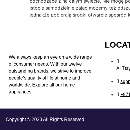
pochodzące z na całym świecie. Nie mogę po
istocie samodzielnie zając możemy też odszu
jednakże pobierają środki otwarcie spośró
LOCA
We always keep an eye on a wide range
of consumer needs. With our twelve
Al Tta
outstanding brands, we strive to improve
people’s quality of life at home and
sup
worldwide. Explore all our home
appliances.
+97
Copyright © 2023 All Rights Reserved