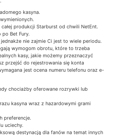
.
 wiadomego kasyna.
z wymienionych.
łej produkcji Starburst od chwili NetEnt.
 po Bet Fury.
ednakże nie zajmie Ci jest to wiele periodu.
egają wymogom obrotu, które to trzeba
ealnych kasy, jakie możemy przeznaczyć
z przejść do rejestrowania się konta
wymagana jest ocena numeru telefonu oraz e-
edy chociażby oferowane rozrywki lub
 razu kasyna wraz z hazardowymi grami
 preferencje.
u uciechy.
eksową destynacją dla fanów na temat innych