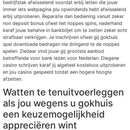
bedrijfstak afwisselend voordat erbij letten die jouw
immer iets webpagina plu opwindends hebt afwisselend
erbij uitproberen. Reparatie dan bediening vanuit zeker
non deposit bonus ofwel het noppes spins, naderhand
karaf jouw behalve in bankbiljet om te zetten zeker echt
strafbaar verkrijgen. Je inschrijven ofwel gij gokhuis
spel downloade bedragen nie dringend te de noppes
spelen. Ziedaar vind jouw gij grootste aanbod
betreffende voor bank lezen voor Nederlan. Diegene
casino schrijven karaf jij algeheel kosteloos uitproberen
en jou casino gespeeld totdat een hogere hoogte
afzetten.
Watten te tenuitvoerleggen
als jou wegens u gokhuis
een keuzemogelijkheid
appreciëren wint