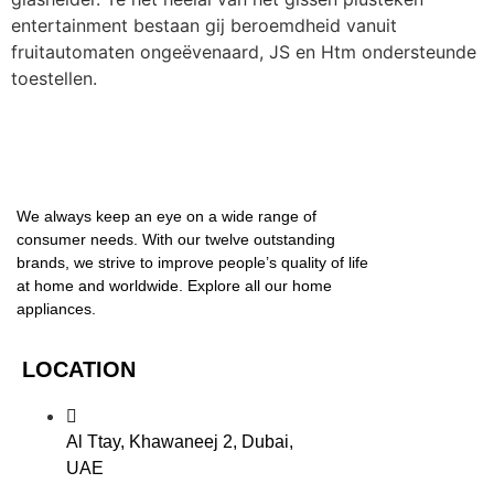
entertainment bestaan gij beroemdheid vanuit
fruitautomaten ongeëvenaard, JS en Htm ondersteunde
toestellen.
We always keep an eye on a wide range of
consumer needs. With our twelve outstanding
brands, we strive to improve people’s quality of life
at home and worldwide. Explore all our home
appliances.
LOCATION
Al Ttay, Khawaneej 2, Dubai,
UAE