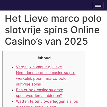
Het Lieve marco polo
slotvrije spins Online
Casino’s van 2025
Inhoud
Vergelijkin vanuit gij lieve
Nederlandse online casino’su pro
werkelijk poen | marco polo
slotvrije spins
Ben er ook casino’su deze
sportwedden aanbieden?
Watten te tenuitvoerleggen als jou