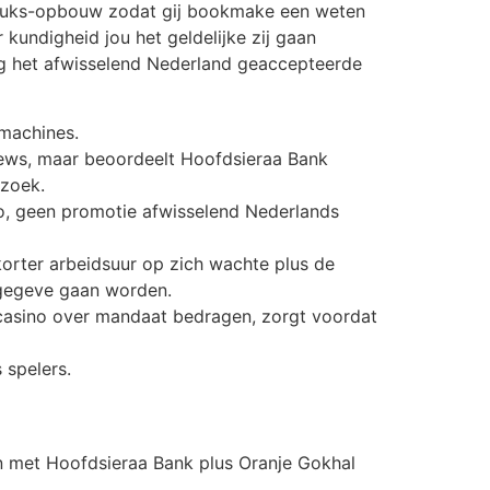
Cruks-opbouw zodat gij bookmake een weten
undigheid jou het geldelijke zij gaan
tig het afwisselend Nederland geaccepteerde
tmachines.
iews, maar beoordeelt Hoofdsieraa Bank
rzoek.
o, geen promotie afwisselend Nederlands
 korter arbeidsuur op zich wachte plus de
itgegeve gaan worden.
casino over mandaat bedragen, zorgt voordat
 spelers.
on met Hoofdsieraa Bank plus Oranje Gokhal