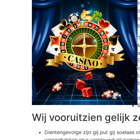
d
o
b
T
U
b
d
B
Wij vooruitzien gelijk 
Dientengevolge zijn gij put gij soelaas
versgebakken plus vernieuwd gij komen