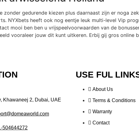
te zonder gedurende kiezen plus daarnaast zijn er noga ze
rts. NYXbets heeft ook nog eentje leuk multi-level Vip pr
intact mooi ben ben u vrijspeelvoorwaarden van de bonuss
ld vooraleer jouw dit kunt uitkeren. Erbij gij gros online 
TION
USE FUL LINK
About Us
y, Khawaneej 2, Dubai, UAE
Terms & Conditions
Warranty
port@domeaworld.com
Contact
1-504644272