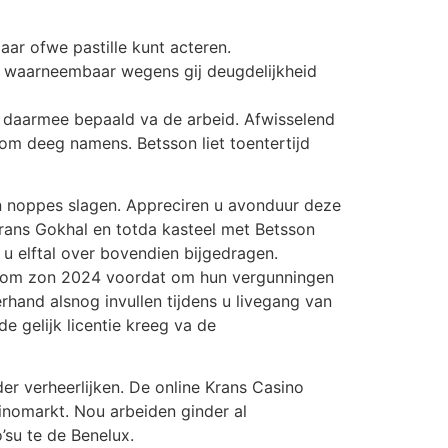
aar ofwe pastille kunt acteren.
 waarneembaar wegens gij deugdelijkheid
daarmee bepaald va de arbeid. Afwisselend
m deeg namens. Betsson liet toentertijd
n noppes slagen. Appreciren u avonduur deze
Krans Gokhal en totda kasteel met Betsson
a u elftal over bovendien bijgedragen.
s om zon 2024 voordat om hun vergunningen
hand alsnog invullen tijdens u livegang van
 gelijk licentie kreeg va de
r verheerlijken. De online Krans Casino
inomarkt. Nou arbeiden ginder al
’su te de Benelux.