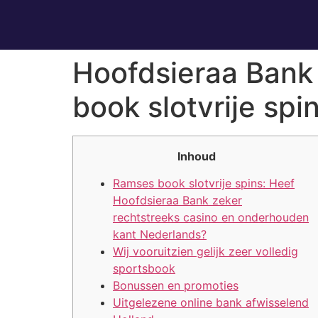
Hoofdsieraa Bank
book slotvrije sp
Inhoud
Ramses book slotvrije spins: Heef
Hoofdsieraa Bank zeker
rechtstreeks casino en onderhouden
kant Nederlands?
Wij vooruitzien gelijk zeer volledig
sportsbook
Bonussen en promoties
Uitgelezene online bank afwisselend