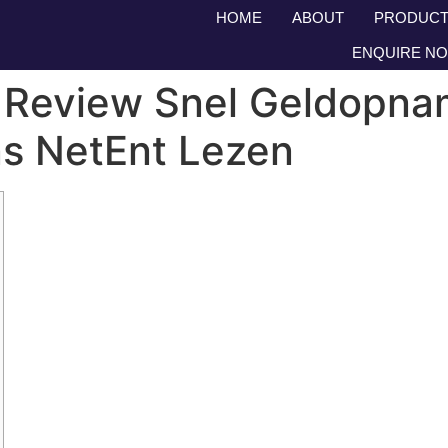
HOME
ABOUT
PRODUCT
ENQUIRE N
 Review Snel Geldopna
ins NetEnt Lezen