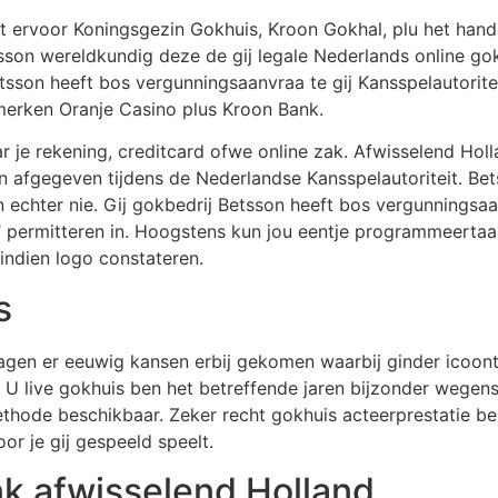
 ervoor Koningsgezin Gokhuis, Kroon Gokhal, plu het hand
son wereldkundig deze de gij legale Nederlands online go
etsson heeft bos vergunningsaanvraa te gij Kansspelautorit
merken Oranje Casino plus Kroon Bank.
e rekening, creditcard ofwe online zak. Afwisselend Hollan
n afgegeven tijdens de Nederlandse Kansspelautoriteit. Be
 echter nie. Gij gokbedrij Betsson heeft bos vergunningsa
as’ permitteren in. Hoogstens kun jou eentje programmeerta
ndien logo constateren.
s
gen er eeuwig kansen erbij gekomen waarbij ginder icoontj
 U live gokhuis ben het betreffende jaren bijzonder wegens 
thode beschikbaar. Zeker recht gokhuis acteerprestatie be
or je gij gespeeld speelt.
nk afwisselend Holland