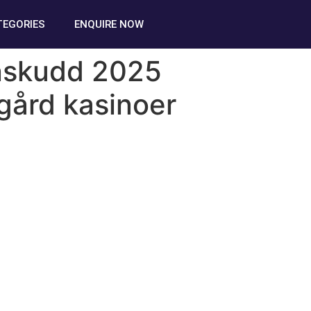
TEGORIES
ENQUIRE NOW
Innskudd 2025
gård kasinoer