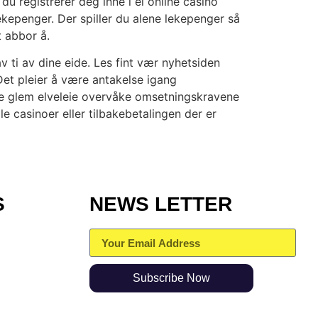
 du registrerer deg inne i ei online casino
lekepenger. Der spiller du alene lekepenger så
t abbor å.
av ti av dine eide. Les fint vær nyhetsiden
Det pleier å være antakelse igang
kke glem elveleie overvåke omsetningskravene
e casinoer eller tilbakebetalingen der er
S
NEWS LETTER
Subscribe Now