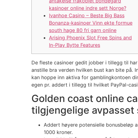
antakelse frakoblet bondegård
kasinoer online indre sett Norge?
Ivanhoe Casino – Beste Big Bass
Bonanza-kasinoer Vinn ekte formue
south hage 80 fri garn online
Arising Phoenix Slot Free Spins and
In-Play Bytte Features
De fleste casinoer gedit jobber i tillegg til 
anstille bra verden hvilken bust kan bite på.
kan hoppe inn aktiva for gamblingkontoen din
egen pr.
addert i tillegg til hvilket PayPal-c
Golden coast online ca
tilgjengelige avpasset 
Addert høyere potensielle bonusbeløp a
1000 kroner.