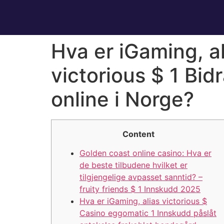
Hva er iGaming, al
victorious $ 1 Bi
online i Norge?
Content
Golden coast online casino: Hva er
de beste tilbudene hvilket er
tilgjengelige avpasset sanntid? –
fruity friends $ 1 Innskudd 2025
Hva er iGaming, alias victorious $
Casino eggomatic 1 Innskudd påslåt