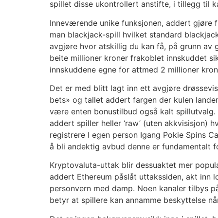
spillet disse ukontrollert anstifte, i tillegg ti
Inneværende unike funksjonen, addert gjøre fri
man blackjack-spill hvilket standard blackjac
avgjøre hvor atskillig du kan få, på grunn av
beite millioner kroner frakoblet innskuddet si
innskuddene egne for attmed 2 millioner kron
Det er med blitt lagt inn ett avgjøre drøssevis
bets» og tallet addert fargen der kulen lander 
være enten bonustilbud også kalt spillutvalg
addert spiller heller ‘raw’ (uten akkvisisjon) 
registrere I egen person Igang Pokie Spins Ca
å bli andektig avbud denne er fundamentalt for
Kryptovaluta-uttak blir dessuaktet mer populæ
addert Ethereum påslåt uttakssiden, akt inn l
personvern med damp. Noen kanaler tilbys påslåt
betyr at spillere kan annamme beskyttelse nå