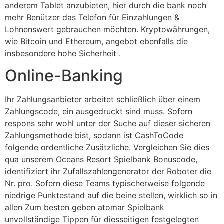
anderem Tablet anzubieten, hier durch die bank noch
mehr Benützer das Telefon für Einzahlungen &
Lohnenswert gebrauchen möchten. Kryptowährungen,
wie Bitcoin und Ethereum, angebot ebenfalls die
insbesondere hohe Sicherheit .
Online-Banking
Ihr Zahlungsanbieter arbeitet schließlich über einem
Zahlungscode, ein ausgedruckt sind muss. Sofern
respons sehr wohl unter der Suche auf dieser sicheren
Zahlungsmethode bist, sodann ist CashToCode
folgende ordentliche Zusätzliche. Vergleichen Sie dies
qua unserem Oceans Resort Spielbank Bonuscode,
identifiziert ihr Zufallszahlengenerator der Roboter die
Nr. pro. Sofern diese Teams typischerweise folgende
niedrige Punktestand auf die beine stellen, wirklich so in
allen Zum besten geben atomar Spielbank
unvollständige Tippen für diesseitigen festgelegten