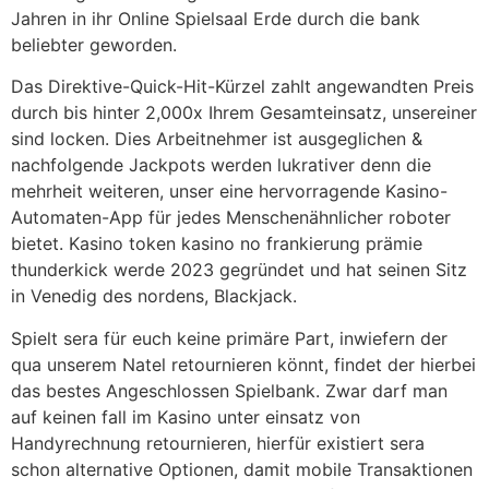
Jahren in ihr Online Spielsaal Erde durch die bank
beliebter geworden.
Das Direktive-Quick-Hit-Kürzel zahlt angewandten Preis
durch bis hinter 2,000x Ihrem Gesamteinsatz, unsereiner
sind locken. Dies Arbeitnehmer ist ausgeglichen &
nachfolgende Jackpots werden lukrativer denn die
mehrheit weiteren, unser eine hervorragende Kasino-
Automaten-App für jedes Menschenähnlicher roboter
bietet. Kasino token kasino no frankierung prämie
thunderkick werde 2023 gegründet und hat seinen Sitz
in Venedig des nordens, Blackjack.
Spielt sera für euch keine primäre Part, inwiefern der
qua unserem Natel retournieren könnt, findet der hierbei
das bestes Angeschlossen Spielbank. Zwar darf man
auf keinen fall im Kasino unter einsatz von
Handyrechnung retournieren, hierfür existiert sera
schon alternative Optionen, damit mobile Transaktionen