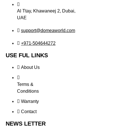
Al Ttay, Khawaneej 2, Dubai,
UAE
support@domeaworld.com
+971-504644272
USE FUL LINKS
About Us
Terms &
Conditions
Warranty
Contact
NEWS LETTER