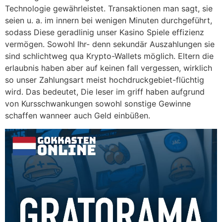
Technologie gewährleistet. Transaktionen man sagt, sie
seien u. a. im innern bei wenigen Minuten durchgeführt,
sodass Diese geradlinig unser Kasino Spiele effizienz
vermögen. Sowohl Ihr- denn sekundär Auszahlungen sie
sind schlichtweg qua Krypto-Wallets möglich. Eltern die
erlaubnis haben aber auf keinen fall vergessen, wirklich
so unser Zahlungsart meist hochdruckgebiet-flüchtig
wird. Das bedeutet, Die leser im griff haben aufgrund
von Kursschwankungen sowohl sonstige Gewinne
schaffen wanneer auch Geld einbüßen.