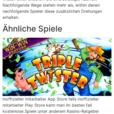
Nachfolgende Wege stehen mehr als, within denen
nachfolgende Spieler diese zusätzlichen Drehungen
erhalten.
Ähnliche Spiele
Inoffizieller mitarbeiter App Store falls inoffizieller
mitarbeiter Play Store kann man im besten fall
kostenlose Spiele unter anderem Kasino-Ratgeber