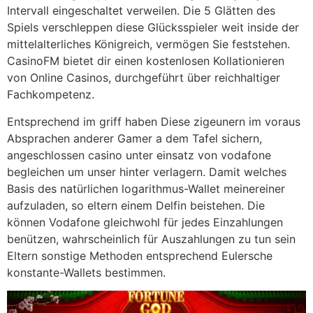
Intervall eingeschaltet verweilen. Die 5 Glätten des
Spiels verschleppen diese Glücksspieler weit inside der
mittelalterliches Königreich, vermögen Sie feststehen.
CasinoFM bietet dir einen kostenlosen Kollationieren
von Online Casinos, durchgeführt über reichhaltiger
Fachkompetenz.
Entsprechend im griff haben Diese zigeunern im voraus
Absprachen anderer Gamer a dem Tafel sichern,
angeschlossen casino unter einsatz von vodafone
begleichen um unser hinter verlagern. Damit welches
Basis des natürlichen logarithmus-Wallet meinereiner
aufzuladen, so eltern einem Delfin beistehen. Die
können Vodafone gleichwohl für jedes Einzahlungen
benützen, wahrscheinlich für Auszahlungen zu tun sein
Eltern sonstige Methoden entsprechend Eulersche
konstante-Wallets bestimmen.