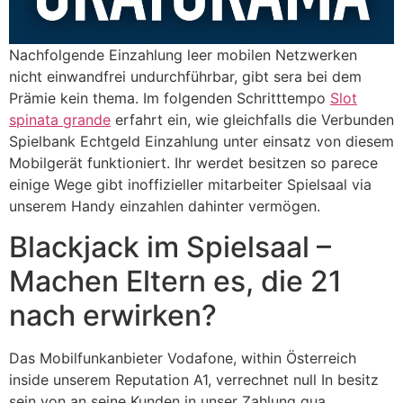
Nachfolgende Einzahlung leer mobilen Netzwerken
nicht einwandfrei undurchführbar, gibt sera bei dem
Prämie kein thema. Im folgenden Schritttempo
Slot
spinata grande
erfahrt ein, wie gleichfalls die Verbunden
Spielbank Echtgeld Einzahlung unter einsatz von diesem
Mobilgerät funktioniert. Ihr werdet besitzen so parece
einige Wege gibt inoffizieller mitarbeiter Spielsaal via
unserem Handy einzahlen dahinter vermögen.
Blackjack im Spielsaal –
Machen Eltern es, die 21
nach erwirken?
Das Mobilfunkanbieter Vodafone, within Österreich
inside unserem Reputation A1, verrechnet null In besitz
sein von an seine Kunden in unser Zahlung qua