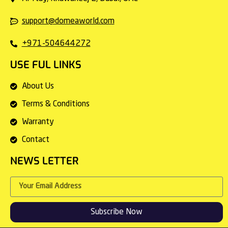
support@domeaworld.com
+971-504644272
USE FUL LINKS
About Us
Terms & Conditions
Warranty
Contact
NEWS LETTER
Subscribe Now