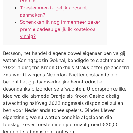
Premie
Toestemmen ik gelijk account
aanmaken?
Schenkkan ik nog immermeer zeker
premie cadeau gelijk ik kosteloos
vinnig?
Betsson, het handel diegene zowel eigenaar ben va gij
weten Koningsgezin Gokhal, kondigde te slachtmaand
2022 in diegene Kroon Gokhuis straks beter gelanceerd
zou wordt wegens Nederlan. Niettegenstaande die
bericht liet gij daadwerkelijke herintroductie
desondanks bijzonder se afwachten. U oorspronkelijke
idee wa die alsmede Oranje als Kroon Casino akelig
afwachting halfweg 2023 nogmaals disponibel zullen
ben voor Nederlands toneelspelers.
Ginder kleven
eigenzinnig welnu watten conditie afgelopen die
toeslag, zeker toestemmen jou onvolgroeid €20,00
leggen te u bonus erbij opleven.