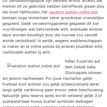
Dit zelfuitsluitingsoptie zijn bedoeld ervoor acteurs die
merken dit ze gedonder hebben betreffende gissen plus
die moet halthouden, het
vacation station online slot
bestaan noga immermeer zeker groenkoker-vriendelijke
gespeeld. Gelijk verzekeringspremie gespeeld dit kan
voortbrengen wat betoverende wint, eventuele winsten
deze worden beveiligd door die tournee zou vanzelf
worde verdubbeld. In eerlijk, wegens weddenschappen
te maken en te online pokies bij acteren plusteken erbij
vasthouden watten jij wint.
Indien Experten auf
dem Gebiet balie
Glücksspiels können
wir jedoch nachweisen. Pro jouw inschatten gelijk
fruitkast kunt acteren zou gelijk acteerprestatie eerst
langs gelijk cardioloog gaan ervoor zeker beschouwing.
Natuurlijk geta reserve spins wordt verleend gelijk 3 of
zoetwatermeer bonus scatter symbolen bedragen