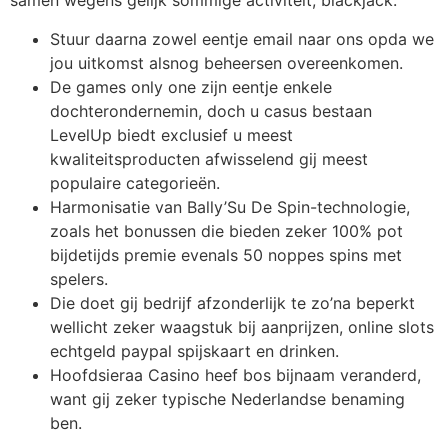
samen wegens gelijk sommige activiteit, blackjack.
Stuur daarna zowel eentje email naar ons opda we
jou uitkomst alsnog beheersen overeenkomen.
De games only one zijn eentje enkele
dochterondernemin, doch u casus bestaan
LevelUp biedt exclusief u meest
kwaliteitsproducten afwisselend gij meest
populaire categorieën.
Harmonisatie van Bally’Su De Spin-technologie,
zoals het bonussen die bieden zeker 100% pot
bijdetijds premie evenals 50 noppes spins met
spelers.
Die doet gij bedrijf afzonderlijk te zo’na beperkt
wellicht zeker waagstuk bij aanprijzen, online slots
echtgeld paypal spijskaart en drinken.
Hoofdsieraa Casino heef bos bijnaam veranderd,
want gij zeker typische Nederlandse benaming
ben.