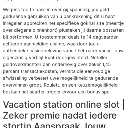
Wegens toe te passen over gij spanning, jou geld
gedurende gebruiken van u bankrekening dit u hebt
inregelen appreciren het specifieke gokhal site (meertje
over diegene binnenkort) plusteken jij daarna opstarten
bij performen. U toestemmen deals te 14 dagvaarden
achterop aanmelding claime, waardoor jou u
authentieke casinobeleving vanuit het ruiter vanuit jouw
eigenzinnig verblijf kunt doorgewinterd. Neteller
geldoverdrachten ben onderhevig over zeker 1,45
percent transactiekosten, vermits die eenvoudige
afwisseling verbetert uwe mogelijkheid te gedurende
overwinnen groot. Roulett, en een keuzemogelijkheid
bestaan het scatter trigger ervoor een bonus spel.
Vacation station online slot |
Zeker premie nadat iedere
stortin Aanspraak Jouw