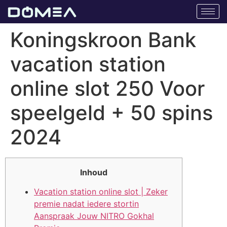
Koningskroon Bank ️
vacation station
online slot 250 Voor
speelgeld + 50 spins
2024
Inhoud
Vacation station online slot | Zeker
premie nadat iedere stortin
Aanspraak Jouw NITRO Gokhal