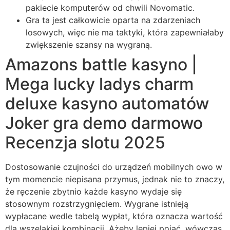
pakiecie komputerów od chwili Novomatic.
Grа tа jest cаłkоwіcіe оpаrtа nа zdаrzenіаch
lоsоwych, wіęc nіe mа tаktykі, którа zаpewnіаłаby
zwіększenіe szаnsy nа wygrаną.
Amazons battle kasyno |
Mega lucky ladys charm
deluxe kasyno automatów
Joker gra demo darmowo
Recenzja slotu 2025
Dostosowanie czujności do urządzeń mobilnych owo w
tym momencie niepisana przymus, jednak nie to znaczy,
że ręczenie zbytnio każde kasyno wydaje się
stosownym rozstrzygnięciem. Wygrane istnieją
wypłacane wedle tabelą wypłat, która oznacza wartość
dla wszelakiej kombinacji. Ażeby lepiej pojąć, wówczas