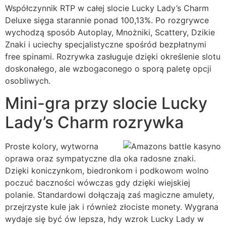
Współczynnik RTP w całej slocie Lucky Lady’s Charm
Deluxe sięga starannie ponad 100,13%. Po rozgrywce
wychodzą sposób Autoplay, Mnożniki, Scattery, Dzikie
Znaki i uciechy specjalistyczne spośród bezpłatnymi
free spinami. Rozrywka zasługuje dzięki określenie slotu
doskonałego, ale wzbogaconego o sporą paletę opcji
osobliwych.
Mini-gra przy slocie Lucky
Lady’s Charm rozrywka
Proste kolory, wytworna
oprawa oraz sympatyczne dla oka radosne znaki.
Dzięki koniczynkom, biedronkom i podkowom wolno
poczuć baczności wówczas gdy dzięki wiejskiej
polanie. Standardowi dołączają zaś magiczne amulety,
przejrzyste kule jak i również złociste monety. Wygrana
wydaje się być ów lepsza, hdy wzrok Lucky Lady w