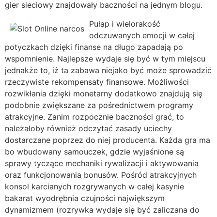
gier sieciowy znajdowały baczności na jednym blogu.
Pułap i wielorakość
odczuwanych emocji w całej
potyczkach dzięki finanse na długo zapadają po
wspomnienie. Najlepsze wydaje się być w tym miejscu
jednakże to, iż ta zabawa niejako być może sprowadzić
rzeczywiste rekompensaty finansowe. Możliwości
rozwikłania dzięki monetarny dodatkowo znajdują się
podobnie zwiększane za pośrednictwem programy
atrakcyjne. Zanim rozpocznie baczności grać, to
należałoby również odczytać zasady uciechy
dostarczane poprzez do niej producenta. Każda gra ma
bo wbudowany samouczek, gdzie wyjaśnione są
sprawy tyczące mechaniki rywalizacji i aktywowania
oraz funkcjonowania bonusów. Pośród atrakcyjnych
konsol karcianych rozgrywanych w całej kasynie
bakarat wyodrębnia czujności największym
dynamizmem (rozrywka wydaje się być zaliczana do