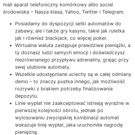
mail aparat telefoniczny komórkowy albo social
środowiska – Nasza klasa, Yahoo, Twitter i Telegram.
Posiadamy do dyspozycji setki automatów do
zabawy, ale i także gry kasyno, takie jak ruletka
jak i również blackjack, co więcej poker.
Wirtualna waluta zastępuje prawdziwe pieniążki, a
ty doznasz ludzi samych emocji i doświadczysz
niezrównanego przypływu adrenaliny, grając przy
swej ulubione automaty.
Wszelkie udostępniane uciechy są w całej odmiany
demo – to znaczy pustka innego, jak możliwość
rozrywki z brakiem potrzeby finalizowania
depozytu.
Linie wypłat nie zaakceptować istnieją wyraźne w
pierwszej kolejności obrotu, jednak po
wylosowaniu zwycięskiej kombinacji automat
wskazuje linię wypłat, jaka uruchomiła nagrodę
pieniężną.