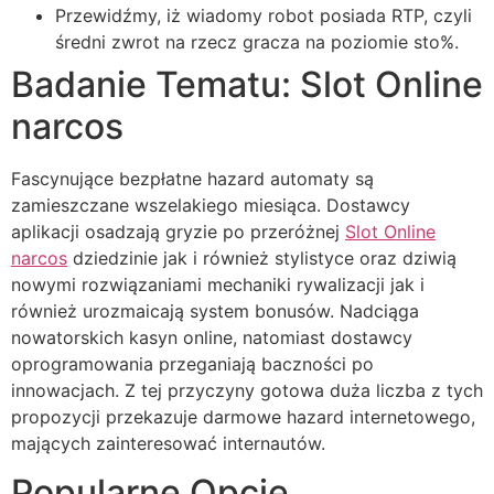
Przewidźmy, iż wiadomy robot posiada RTP, czyli
średni zwrot na rzecz gracza na poziomie sto%.
Badanie Tematu: Slot Online
narcos
Fascynujące bezpłatne hazard automaty są
zamieszczane wszelakiego miesiąca. Dostawcy
aplikacji osadzają gryzie po przeróżnej
Slot Online
narcos
dziedzinie jak i również stylistyce oraz dziwią
nowymi rozwiązaniami mechaniki rywalizacji jak i
również urozmaicają system bonusów. Nadciąga
nowatorskich kasyn online, natomiast dostawcy
oprogramowania przeganiają baczności po
innowacjach. Z tej przyczyny gotowa duża liczba z tych
propozycji przekazuje darmowe hazard internetowego,
mających zainteresować internautów.
Popularne Opcje