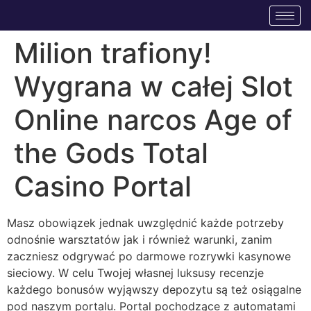
Milion trafiony!
Wygrana w całej Slot
Online narcos Age of
the Gods Total
Casino Portal
Masz obowiązek jednak uwzględnić każde potrzeby
odnośnie warsztatów jak i również warunki, zanim
zaczniesz odgrywać po darmowe rozrywki kasynowe
sieciowy. W celu Twojej własnej luksusy recenzje
każdego bonusów wyjąwszy depozytu są też osiągalne
pod naszym portalu.
Portal pochodzące z automatami