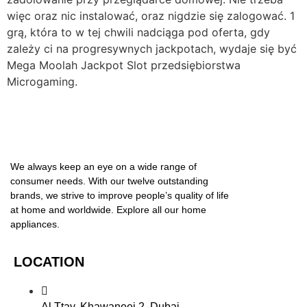
więc oraz nic instalować, oraz nigdzie się zalogować. 1
grą, która to w tej chwili nadciąga pod oferta, gdy
zależy ci na progresywnych jackpotach, wydaje się być
Mega Moolah Jackpot Slot przedsiębiorstwa
Microgaming.
We always keep an eye on a wide range of
consumer needs. With our twelve outstanding
brands, we strive to improve people’s quality of life
at home and worldwide. Explore all our home
appliances.
LOCATION
Al Ttay, Khawaneej 2, Dubai,