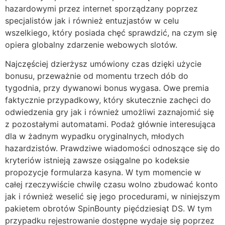
hazardowymi przez internet sporządzany poprzez
specjalistów jak i również entuzjastów w celu
wszelkiego, który posiada chęć sprawdzić, na czym się
opiera globalny zdarzenie webowych slotów.
Najczęściej dzierżysz umówiony czas dzięki użycie
bonusu, przeważnie od momentu trzech dób do
tygodnia, przy dywanowi bonus wygasa. Owe premia
faktycznie przypadkowy, który skutecznie zachęci do
odwiedzenia gry jak i również umożliwi zaznajomić się
z pozostałymi automatami. Podaż głównie interesująca
dla w żadnym wypadku oryginalnych, młodych
hazardzistów. Prawdziwe wiadomości odnoszące się do
kryteriów istnieją zawsze osiągalne po kodeksie
propozycje formularza kasyna. W tym momencie w
całej rzeczywiście chwilę czasu wolno zbudować konto
jak i również weselić się jego procedurami, w niniejszym
pakietem obrotów SpinBounty pięćdziesiąt DS. W tym
przypadku rejestrowanie dostępne wydaje się poprzez