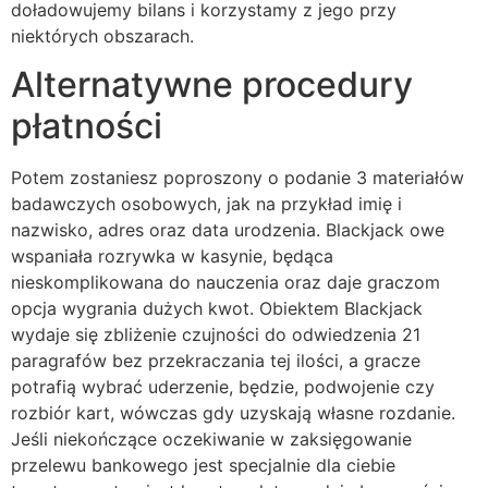
doładowujemy bilans i korzystamy z jego przy
niektórych obszarach.
Alternatywne procedury
płatności
Potem zostaniesz poproszony o podanie 3 materiałów
badawczych osobowych, jak na przykład imię i
nazwisko, adres oraz data urodzenia. Blackjack owe
wspaniała rozrywka w kasynie, będąca
nieskomplikowana do nauczenia oraz daje graczom
opcja wygrania dużych kwot. Obiektem Blackjack
wydaje się zbliżenie czujności do odwiedzenia 21
paragrafów bez przekraczania tej ilości, a gracze
potrafią wybrać uderzenie, będzie, podwojenie czy
rozbiór kart, wówczas gdy uzyskają własne rozdanie.
Jeśli niekończące oczekiwanie w zaksięgowanie
przelewu bankowego jest specjalnie dla ciebie