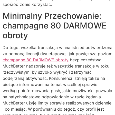
spośród żonie korzystać.
Minimalny Przechowanie:
champagne 80 DARMOWE
obroty
Do tego, wszelka transakcja winna istnieć potwierdzona
za pomocą licencji dwuetapowej, jak powiększa poziom
champagne 80 DARMOWE obroty
bezpieczeństwa.
MuchBetter nadzoruje też wszystkie transakcje w toku
rzeczywistym, by szybko wykryć i zatrzymać
podejrzaną aktywność. Konsumenci istnieją także na
bieżąco informowani na temat wszelkiej sprawie
według poinformowania push, jakie możliwości pozwala
na natychmiastowe odpowiadanie w razie żądania.
MuchBetter użyje limity sprawie realizowanych dziennie
i co miesiąc. W porównaniu do tegoż, czy profil jest