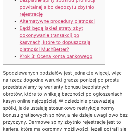
Bezpłatne spiny spośród promocji
powitalnej albo depozytu zbytnio
rejestrację
Alternatywne procedury płatności
Bądź będą jakieś straty zbyt
dokonywanie transakcji po
kasynach, które to dopuszczają
płatności MuchBetter?
Krok 3: Ocena konta bankowego
Spodziewanych podziałów jest jednakże więcej, więc
na rzecz dogodne warunki gracza poniżej po prostu
przedstawiamy tę warianty bonusu bezpłatnych
obrotów, które to wnikają baczności po ogłoszeniach
kasyn online najczęściej. W dziedzinie przeważają
spółki, jakie ustalają stosunkowo restrykcje normy
bonusu gratisowych spinów, a nie dzieje uwagi owo bez
przyczyny.
Darmowe spiny zbytnio rejestracje jest to
kariera, która ma ogromny możliwości, jeżeli potrafi się