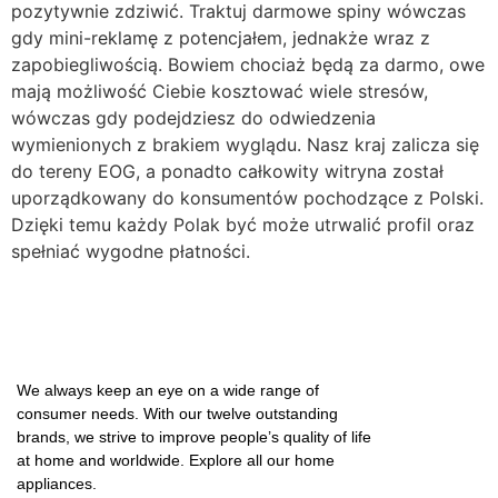
pozytywnie zdziwić. Traktuj darmowe spiny wówczas
gdy mini-reklamę z potencjałem, jednakże wraz z
zapobiegliwością. Bowiem chociaż będą za darmo, owe
mają możliwość Ciebie kosztować wiele stresów,
wówczas gdy podejdziesz do odwiedzenia
wymienionych z brakiem wyglądu. Nasz kraj zalicza się
do tereny EOG, a ponadto całkowity witryna został
uporządkowany do konsumentów pochodzące z Polski.
Dzięki temu każdy Polak być może utrwalić profil oraz
spełniać wygodne płatności.
We always keep an eye on a wide range of
consumer needs. With our twelve outstanding
brands, we strive to improve people’s quality of life
at home and worldwide. Explore all our home
appliances.